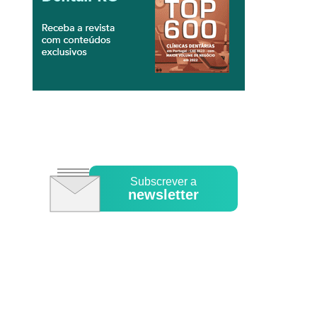
Subscrever a
newsletter