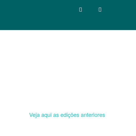
Veja aqui as edições anteriores