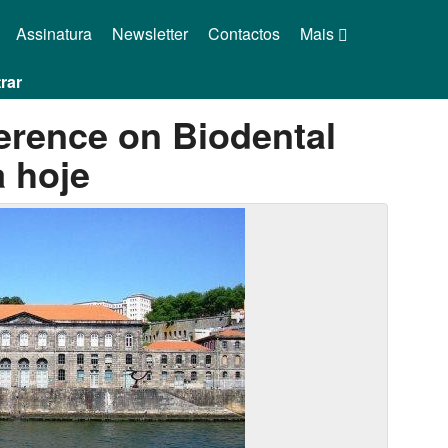
Assinatura
Newsletter
Contactos
Mais
rar
ference on Biodental
 hoje