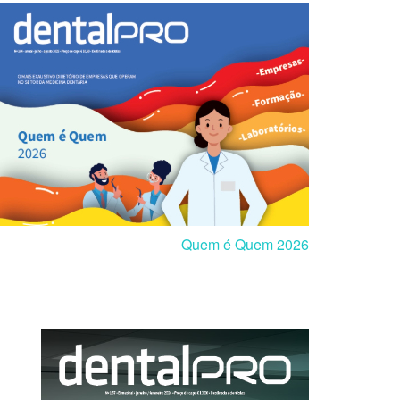
Quem é Quem 2026