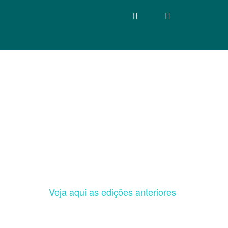
Veja aqui as edições anteriores