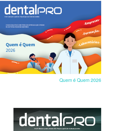
Quem é Quem 2026