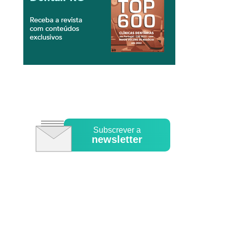
Subscrever a
newsletter