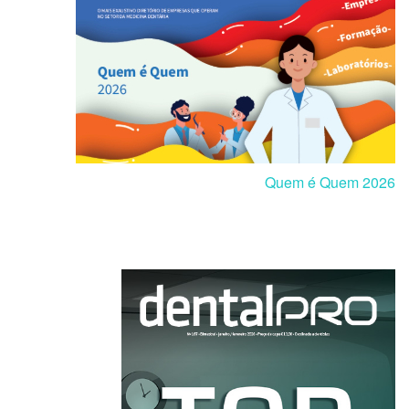
Quem é Quem 2026