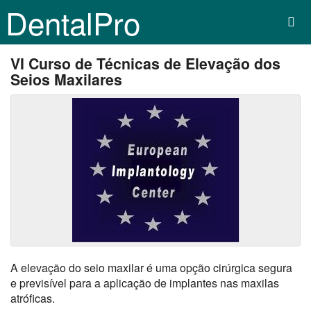
DentalPro
VI Curso de Técnicas de Elevação dos
Seios Maxilares
A elevação do seio maxilar é uma opção cirúrgica segura
e previsível para a aplicação de implantes nas maxilas
atróficas.