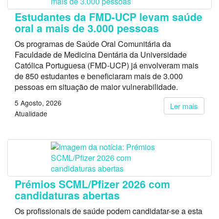
Estudantes da FMD-UCP levam saúde
oral a mais de 3.000 pessoas
Os programas de Saúde Oral Comunitária da
Faculdade de Medicina Dentária da Universidade
Católica Portuguesa (FMD-UCP) já envolveram mais
de 850 estudantes e beneficiaram mais de 3.000
pessoas em situação de maior vulnerabilidade.
5 Agosto, 2026
Ler mais
Atualidade
Prémios SCML/Pfizer 2026 com
candidaturas abertas
Os profissionais de saúde podem candidatar-se a esta