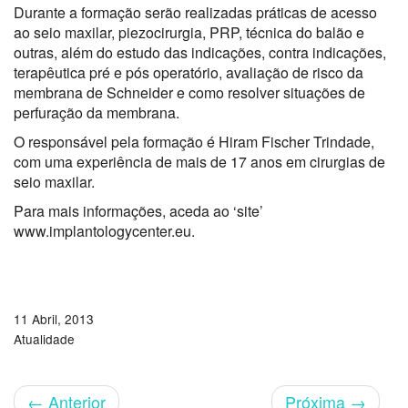
Durante a formação serão realizadas práticas de acesso
ao seio maxilar, piezocirurgia, PRP, técnica do balão e
outras, além do estudo das indicações, contra indicações,
terapêutica pré e pós operatório, avaliação de risco da
membrana de Schneider e como resolver situações de
perfuração da membrana.
O responsável pela formação é Hiram Fischer Trindade,
com uma experiência de mais de 17 anos em cirurgias de
seio maxilar.
Para mais informações, aceda ao ‘site’
www.implantologycenter.eu.
11 Abril, 2013
Atualidade
←
Anterior
Próxima
→