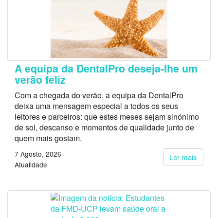
A equipa da DentalPro deseja-lhe um
verão feliz
Com a chegada do verão, a equipa da DentalPro
deixa uma mensagem especial a todos os seus
leitores e parceiros: que estes meses sejam sinónimo
de sol, descanso e momentos de qualidade junto de
quem mais gostam.
7 Agosto, 2026
Ler mais
Atualidade