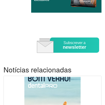
Subscrever a
newsletter
Notícias relacionadas