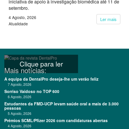
iniciativa de apoio à investigação biomédica até 11 de
setembro.
4 Agosto, 2026
Ler mais
Atualidade
Clique para ler
Mais notícias:
A equipa da DentalPro deseja-lhe um verão feliz
7 Agosto, 2026
Sorriso Vaidoso no TOP 600
6 Agosto, 2026
Estudantes da FMD-UCP levam saúde oral a mais de 3.000
pessoas
5 Agosto, 2026
Prémios SCML/Pfizer 2026 com candidaturas abertas
4 Agosto, 2026