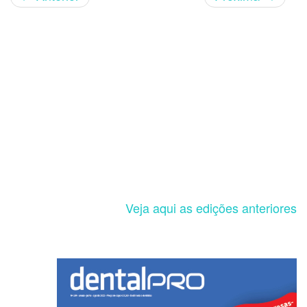
Veja aqui as edições anteriores