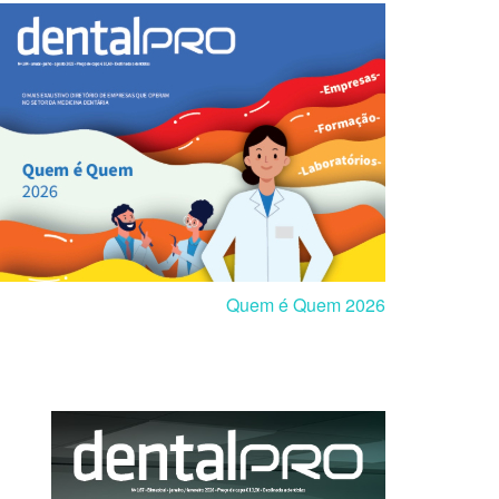
Quem é Quem 2026