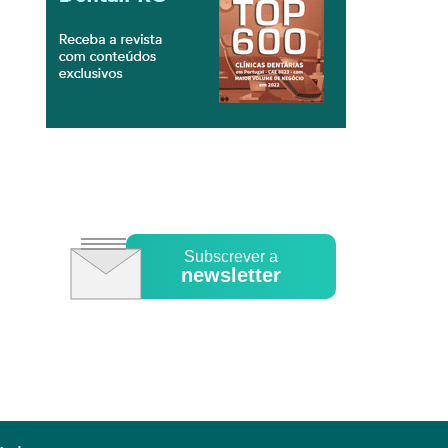
Subscrever a
newsletter