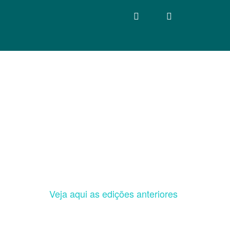
Veja aqui as edições anteriores