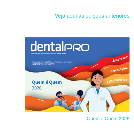
Veja aqui as edições anteriores
Quem é Quem 2026