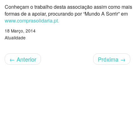
Conheçam o trabalho desta associação assim como mais
formas de a apoiar, procurando por “Mundo A Sorrir” em
www.comprasolidaria.pt.
18 Março, 2014
Atualidade
←
Anterior
Próxima
→