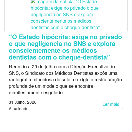
“O Estado hipócrita: exige no privado
o que negligencia no SNS e explora
conscientemente os médicos
dentistas com o cheque-dentista”
Reunido a 29 de julho com a Direção Executiva do
SNS, o Sindicato dos Médicos Dentistas expôs uma
radiografia minuciosa do setor e exigiu a restruturação
profunda de um modelo que se encontra
manifestamente esgotado.
31 Julho, 2026
Ler mais
Atualidade