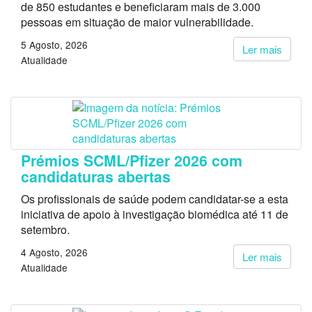
de 850 estudantes e beneficiaram mais de 3.000
pessoas em situação de maior vulnerabilidade.
5 Agosto, 2026
Ler mais
Atualidade
Prémios SCML/Pfizer 2026 com
candidaturas abertas
Os profissionais de saúde podem candidatar-se a esta
iniciativa de apoio à investigação biomédica até 11 de
setembro.
4 Agosto, 2026
Ler mais
Atualidade