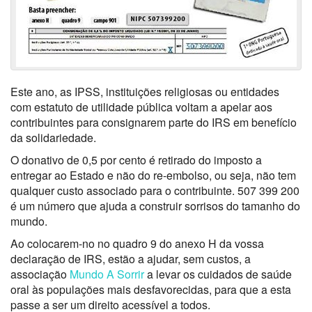
Este ano, as IPSS, instituições religiosas ou entidades
com estatuto de utilidade pública voltam a apelar aos
contribuintes para consignarem parte do IRS em benefício
da solidariedade.
O donativo de 0,5 por cento é retirado do imposto a
entregar ao Estado e não do re-embolso, ou seja, não tem
qualquer custo associado para o contribuinte. 507 399 200
é um número que ajuda a construir sorrisos do tamanho do
mundo.
Ao colocarem-no no quadro 9 do anexo H da vossa
declaração de IRS, estão a ajudar, sem custos, a
associação
Mundo A Sorrir
a levar os cuidados de saúde
oral às populações mais desfavorecidas, para que a esta
passe a ser um direito acessível a todos.