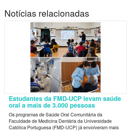
Notícias relacionadas
Estudantes da FMD-UCP levam saúde
oral a mais de 3.000 pessoas
Os programas de Saúde Oral Comunitária da
Faculdade de Medicina Dentária da Universidade
Católica Portuguesa (FMD-UCP) já envolveram mais