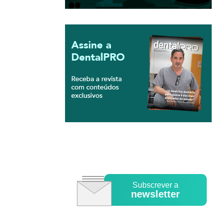
Subscrever a
newsletter