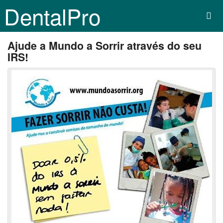
DentalPro
Ajude a Mundo a Sorrir através do seu
IRS!