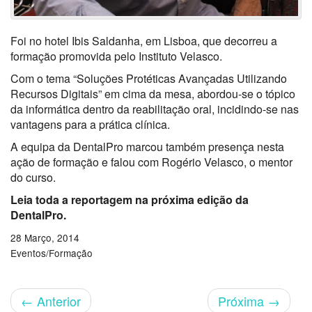
Foi no hotel Ibis Saldanha, em Lisboa, que decorreu a
formação promovida pelo Instituto Velasco.
Com o tema “Soluções Protéticas Avançadas Utilizando
Recursos Digitais” em cima da mesa, abordou-se o tópico
da informática dentro da reabilitação oral, incidindo-se nas
vantagens para a prática clínica.
A equipa da DentalPro marcou também presença nesta
ação de formação e falou com Rogério Velasco, o mentor
do curso.
Leia toda a reportagem na próxima edição da
DentalPro.
28 Março, 2014
Eventos/Formação
←
Anterior
Próxima
→