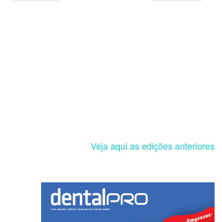
Veja aqui as edições anteriores