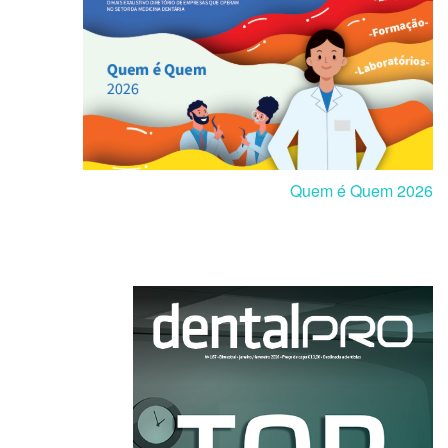
Quem é Quem 2026