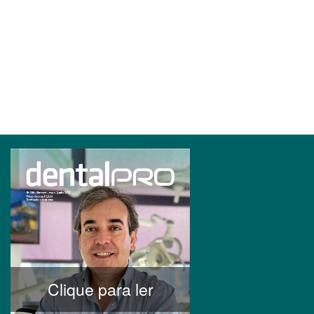
Clique para ler