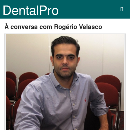
DentalPro
À conversa com Rogério Velasco