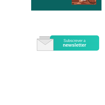
Subscrever a
newsletter