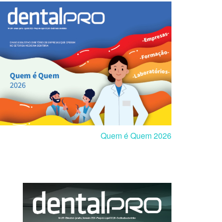
Quem é Quem 2026