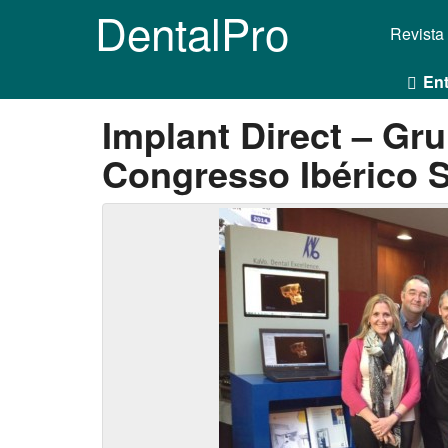
DentalPro
Revista
Ent
Implant Direct – Gru
Congresso Ibérico 