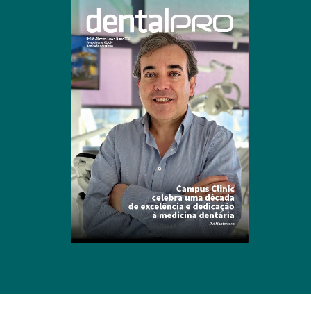
Clique para ler