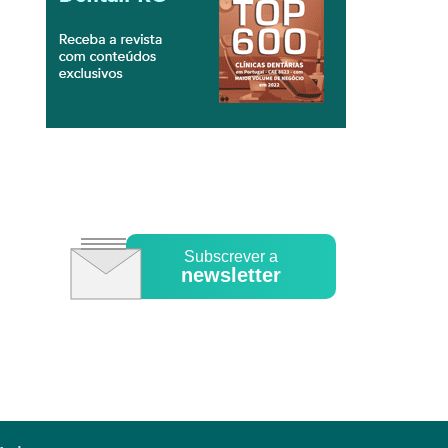
Subscrever a
newsletter