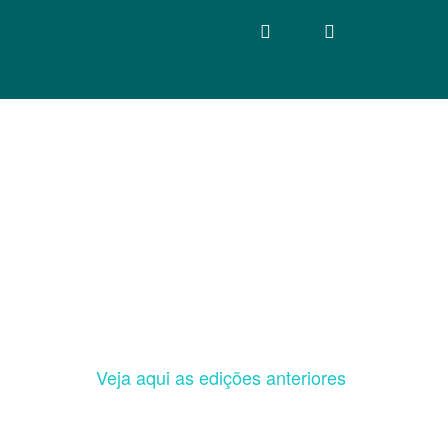
Veja aqui as edições anteriores