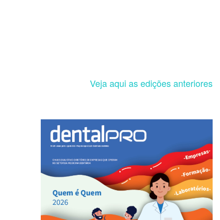
Veja aqui as edições anteriores