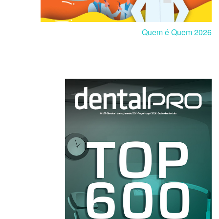
Quem é Quem 2026