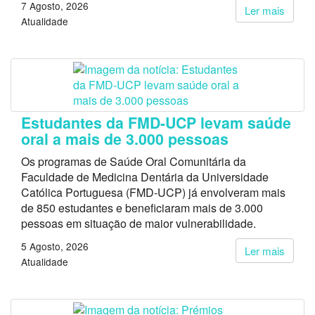
7 Agosto, 2026
Ler mais
Atualidade
Estudantes da FMD-UCP levam saúde
oral a mais de 3.000 pessoas
Os programas de Saúde Oral Comunitária da
Faculdade de Medicina Dentária da Universidade
Católica Portuguesa (FMD-UCP) já envolveram mais
de 850 estudantes e beneficiaram mais de 3.000
pessoas em situação de maior vulnerabilidade.
5 Agosto, 2026
Ler mais
Atualidade