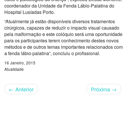
coordenador da Unidade da Fenda Lábio-Palatina do
Hospital Lusíadas Porto.
“Atualmente já estão disponíveis diversos tratamentos
cirúrgicos, capazes de reduzir o impacto visual causado
pela malformação e este colóquio será uma oportunidade
para os participantes terem conhecimento destes novos
métodos e de outros temas importantes relacionados com
a fenda lábio-palatina”, concluiu o profissional.
16 Janeiro, 2015
Atualidade
←
Anterior
Próxima
→