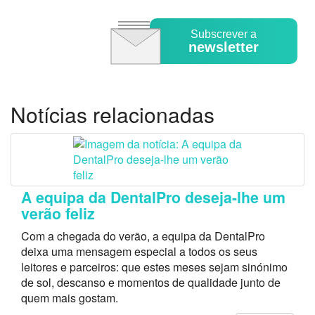
Subscrever a
newsletter
Notícias relacionadas
A equipa da DentalPro deseja-lhe um
verão feliz
Com a chegada do verão, a equipa da DentalPro
deixa uma mensagem especial a todos os seus
leitores e parceiros: que estes meses sejam sinónimo
de sol, descanso e momentos de qualidade junto de
quem mais gostam.