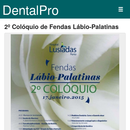
DentalPro
2º Colóquio de Fendas Lábio-Palatinas