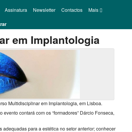
Assinatura
Newsletter
Contactos
Mais
rar
nar em Implantologia
rso Multidisciplinar em Implantologia, em Lisboa.
, o evento contará com os “formadores” Dárcio Fonseca,
s adequadas para a estética no setor anterior; conhecer