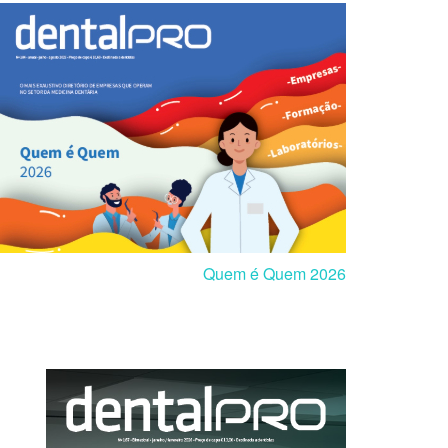
Quem é Quem 2026