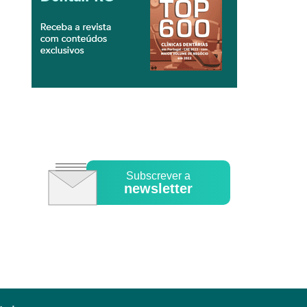
Subscrever a
newsletter