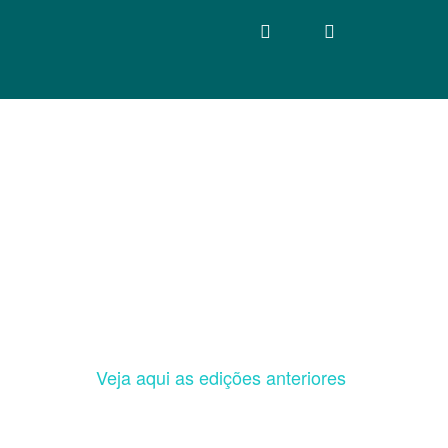
Veja aqui as edições anteriores