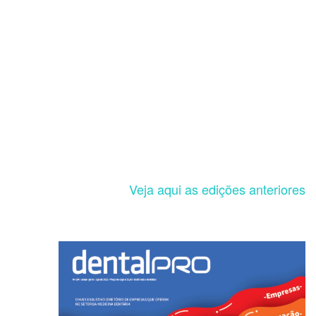
Veja aqui as edições anteriores