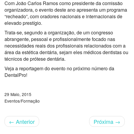
Com João Carlos Ramos como presidente da comissão
organizadora, o evento deste ano apresenta um programa
“recheado”, com oradores nacionais e internacionais de
elevado prestígio.
Trata-se, segundo a organização, de um congresso
abrangente, pessoal e profissionalmente focado nas
necessidades reais dos profissionais relacionados com a
área da estética dentária, sejam eles médicos dentistas ou
técnicos de prótese dentária.
Veja a reportagem do evento no próximo número da
DentalPro!
29 Maio, 2015
Eventos/Formação
←
Anterior
Próxima
→