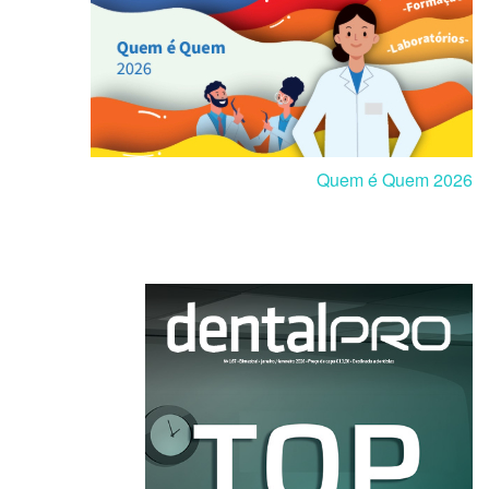
Quem é Quem 2026