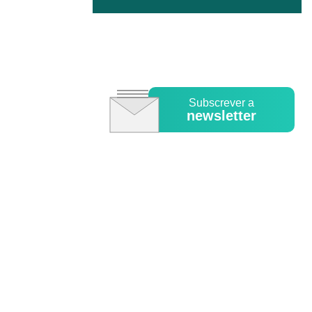
Subscrever a
newsletter