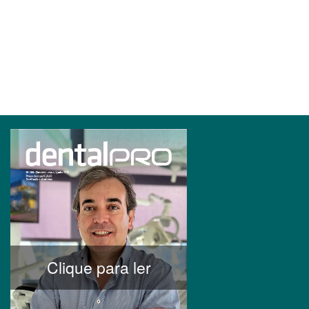
Clique para ler