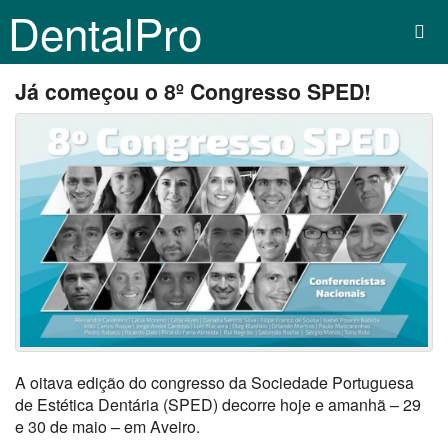
DentalPro
Já começou o 8º Congresso SPED!
A oitava edição do congresso da Sociedade Portuguesa
de Estética Dentária (SPED) decorre hoje e amanhã – 29
e 30 de maio – em Aveiro.