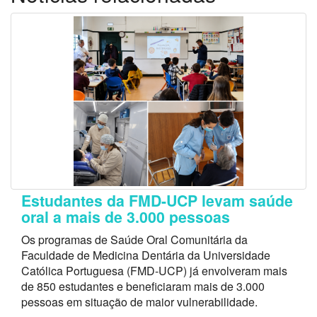
Estudantes da FMD-UCP levam saúde
oral a mais de 3.000 pessoas
Os programas de Saúde Oral Comunitária da
Faculdade de Medicina Dentária da Universidade
Católica Portuguesa (FMD-UCP) já envolveram mais
de 850 estudantes e beneficiaram mais de 3.000
pessoas em situação de maior vulnerabilidade.