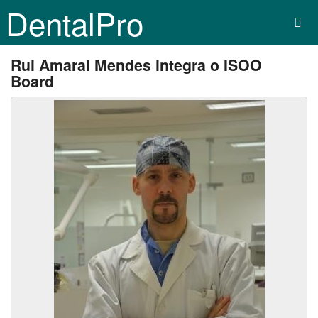
DentalPro
Rui Amaral Mendes integra o ISOO
Board