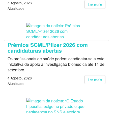
5 Agosto, 2026
Ler mais
Atualidade
Prémios SCML/Pfizer 2026 com
candidaturas abertas
Os profissionais de saúde podem candidatar-se a esta
iniciativa de apoio à investigação biomédica até 11 de
setembro.
4 Agosto, 2026
Ler mais
Atualidade