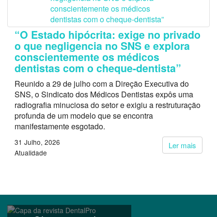
“O Estado hipócrita: exige no privado
o que negligencia no SNS e explora
conscientemente os médicos
dentistas com o cheque-dentista”
Reunido a 29 de julho com a Direção Executiva do
SNS, o Sindicato dos Médicos Dentistas expôs uma
radiografia minuciosa do setor e exigiu a restruturação
profunda de um modelo que se encontra
manifestamente esgotado.
31 Julho, 2026
Ler mais
Atualidade