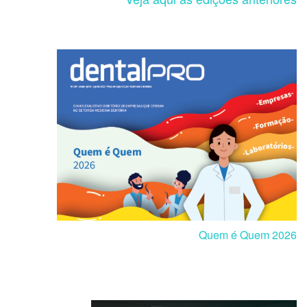
Quem é Quem 2026