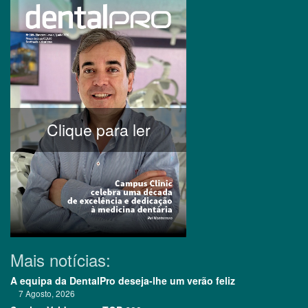
Clique para ler
Mais notícias:
A equipa da DentalPro deseja-lhe um verão feliz
7 Agosto, 2026