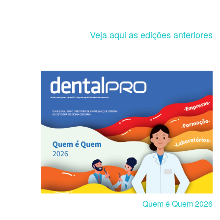
Veja aqui as edições anteriores
Quem é Quem 2026