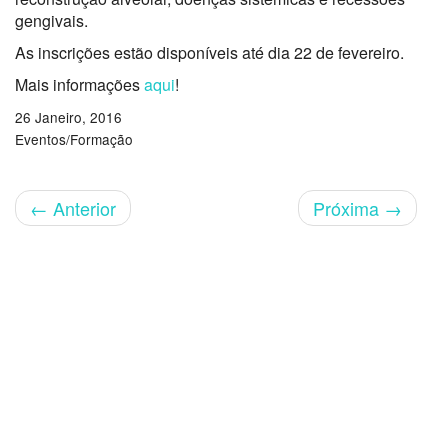
gengivais.
As inscrições estão disponíveis até dia 22 de fevereiro.
Mais informações
aqui
!
26 Janeiro, 2016
Eventos/Formação
←
Anterior
Próxima
→