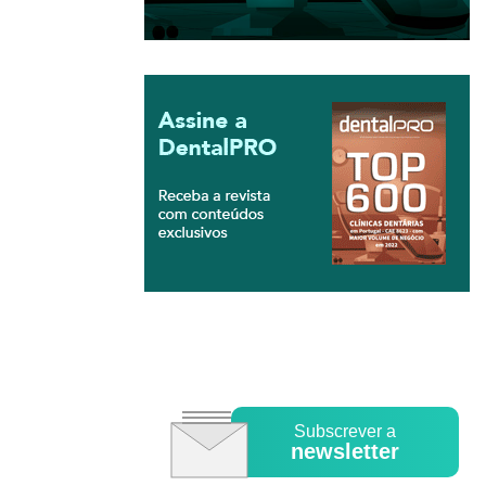
Subscrever a
newsletter