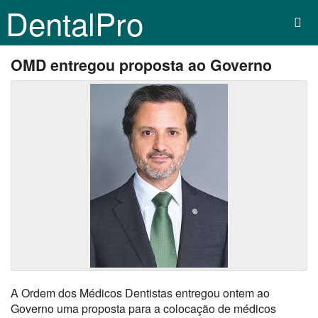
DentalPro
OMD entregou proposta ao Governo
A Ordem dos Médicos Dentistas entregou ontem ao
Governo uma proposta para a colocação de médicos