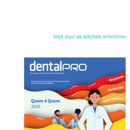
Veja aqui as edições anteriores