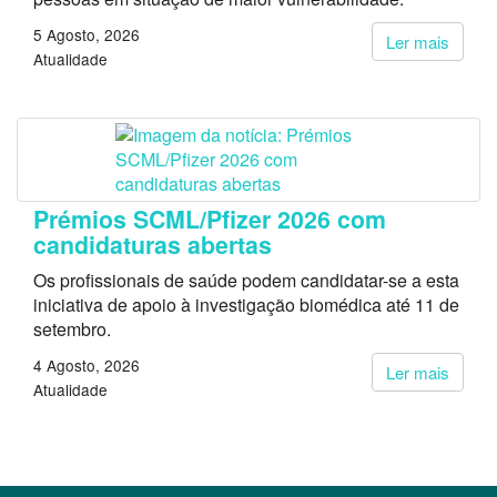
5 Agosto, 2026
Ler mais
Atualidade
Prémios SCML/Pfizer 2026 com
candidaturas abertas
Os profissionais de saúde podem candidatar-se a esta
iniciativa de apoio à investigação biomédica até 11 de
setembro.
4 Agosto, 2026
Ler mais
Atualidade