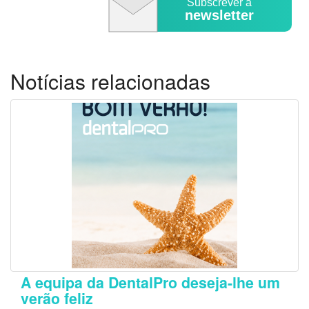
Subscrever a
newsletter
Notícias relacionadas
A equipa da DentalPro deseja-lhe um
verão feliz