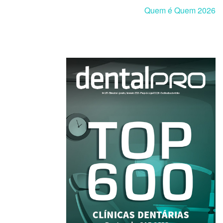
Quem é Quem 2026