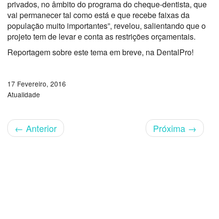
privados, no âmbito do programa do cheque-dentista, que
vai permanecer tal como está e que recebe faixas da
população muito importantes”, revelou, salientando que o
projeto tem de levar e conta as restrições orçamentais.
Reportagem sobre este tema em breve, na DentalPro!
17 Fevereiro, 2016
Atualidade
←
Anterior
Próxima
→