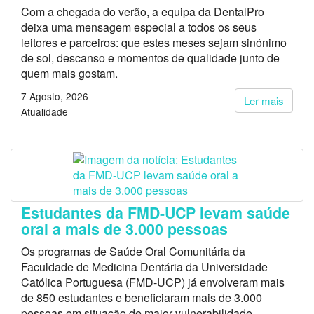
Com a chegada do verão, a equipa da DentalPro
deixa uma mensagem especial a todos os seus
leitores e parceiros: que estes meses sejam sinónimo
de sol, descanso e momentos de qualidade junto de
quem mais gostam.
7 Agosto, 2026
Ler mais
Atualidade
Estudantes da FMD-UCP levam saúde
oral a mais de 3.000 pessoas
Os programas de Saúde Oral Comunitária da
Faculdade de Medicina Dentária da Universidade
Católica Portuguesa (FMD-UCP) já envolveram mais
de 850 estudantes e beneficiaram mais de 3.000
pessoas em situação de maior vulnerabilidade.