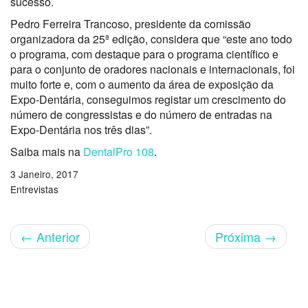
sucesso.
Pedro Ferreira Trancoso, presidente da comissão
organizadora da 25ª edição, considera que “este ano todo
o programa, com destaque para o programa científico e
para o conjunto de oradores nacionais e internacionais, foi
muito forte e, com o aumento da área de exposição da
Expo-Dentária, conseguimos registar um crescimento do
número de congressistas e do número de entradas na
Expo-Dentária nos três dias”.
Saiba mais na
DentalPro 108
.
3 Janeiro, 2017
Entrevistas
←
Anterior
Próxima
→