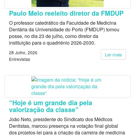
Paulo Melo reeleito diretor da FMDUP
O professor catedrático da Faculdade de Medicina
Dentária da Universidade do Porto (FMDUP) tomou
posse, no dia 23 de julho, como diretor da
instituição para o quadriénio 2026-2030.
28 Julho, 2026
Ler mais
Entrevistas
“Hoje é um grande dia pela
valorização da classe”
João Neto, presidente do Sindicato dos Médicos
Dentistas, marcou presença na votação final global
dos projetos-lei para a criação da carreira de medicina