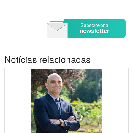
Subscrever a
newsletter
Notícias relacionadas