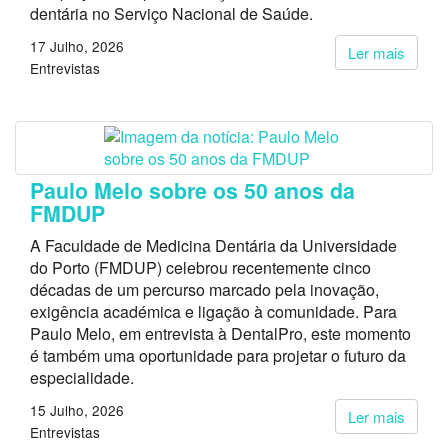
dentária no Serviço Nacional de Saúde.
17 Julho, 2026
Ler mais
Entrevistas
Paulo Melo sobre os 50 anos da
FMDUP
A Faculdade de Medicina Dentária da Universidade
do Porto (FMDUP) celebrou recentemente cinco
décadas de um percurso marcado pela inovação,
exigência académica e ligação à comunidade. Para
Paulo Melo, em entrevista à DentalPro, este momento
é também uma oportunidade para projetar o futuro da
especialidade.
15 Julho, 2026
Ler mais
Entrevistas