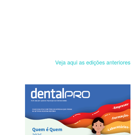
Veja aqui as edições anteriores