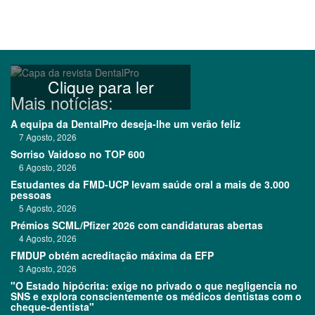
Clique para ler
Mais notícias:
A equipa da DentalPro deseja-lhe um verão feliz
7 Agosto, 2026
Sorriso Vaidoso no TOP 600
6 Agosto, 2026
Estudantes da FMD-UCP levam saúde oral a mais de 3.000
pessoas
5 Agosto, 2026
Prémios SCML/Pfizer 2026 com candidaturas abertas
4 Agosto, 2026
FMDUP obtém acreditação máxima da EFP
3 Agosto, 2026
"O Estado hipócrita: exige no privado o que negligencia no
SNS e explora conscientemente os médicos dentistas com o
cheque-dentista"