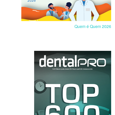
Quem é Quem 2026