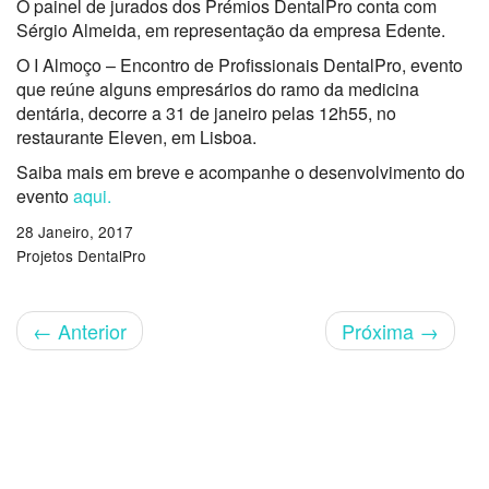
O painel de jurados dos Prémios DentalPro conta com
Sérgio Almeida, em representação da empresa Edente.
O I Almoço – Encontro de Profissionais DentalPro, evento
que reúne alguns empresários do ramo da medicina
dentária, decorre a 31 de janeiro pelas 12h55, no
restaurante Eleven, em Lisboa.
Saiba mais em breve e acompanhe o desenvolvimento do
evento
aqui.
28 Janeiro, 2017
Projetos DentalPro
←
Anterior
Próxima
→