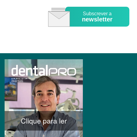
Subscrever a
newsletter
Clique para ler