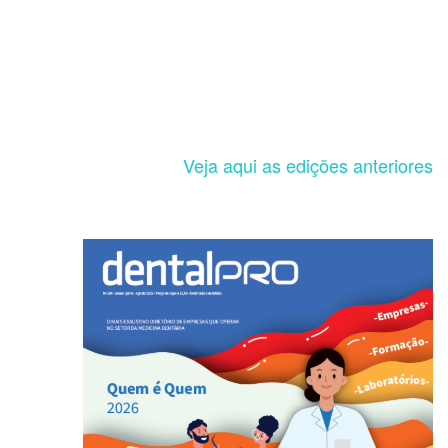
Veja aqui as edições anteriores