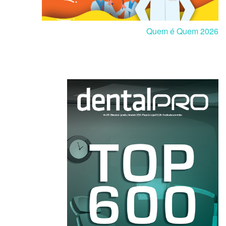
Quem é Quem 2026