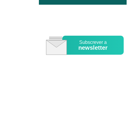
Subscrever a
newsletter