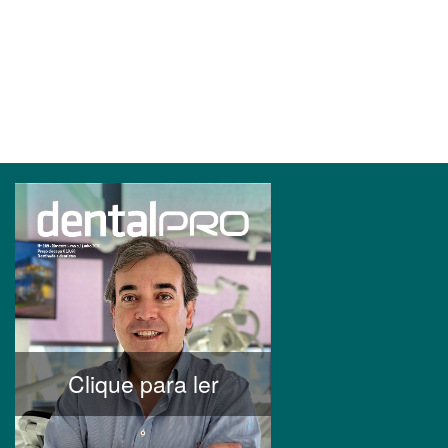
Clique para ler