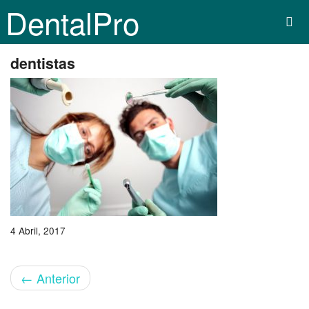
DentalPro
dentistas
4 Abril, 2017
←
Anterior