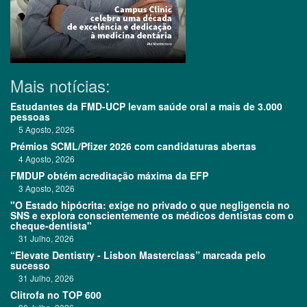
Mais notícias:
Estudantes da FMD-UCP levam saúde oral a mais de 3.000
pessoas
5 Agosto, 2026
Prémios SCML/Pfizer 2026 com candidaturas abertas
4 Agosto, 2026
FMDUP obtém acreditação máxima da EFP
3 Agosto, 2026
"O Estado hipócrita: exige no privado o que negligencia no
SNS e explora conscientemente os médicos dentistas com o
cheque-dentista"
31 Julho, 2026
“Elevate Dentistry - Lisbon Masterclass” marcada pelo
sucesso
31 Julho, 2026
Clitrofa no TOP 600