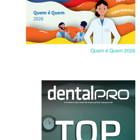
Quem é Quem 2026