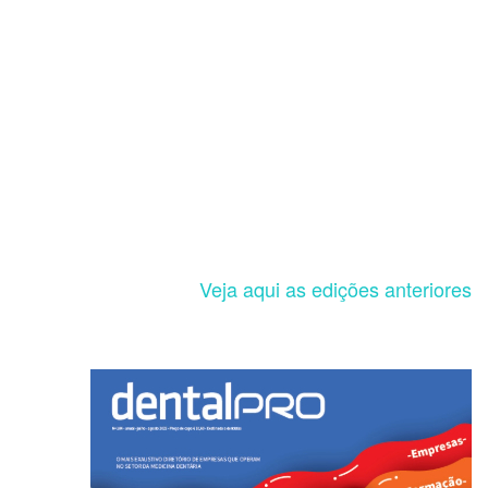
Veja aqui as edições anteriores