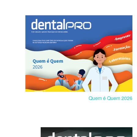
Quem é Quem 2026