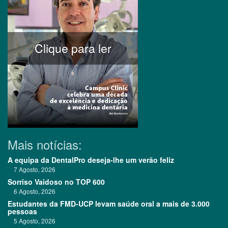
Clique para ler
Mais notícias:
A equipa da DentalPro deseja-lhe um verão feliz
7 Agosto, 2026
Sorriso Vaidoso no TOP 600
6 Agosto, 2026
Estudantes da FMD-UCP levam saúde oral a mais de 3.000
pessoas
5 Agosto, 2026