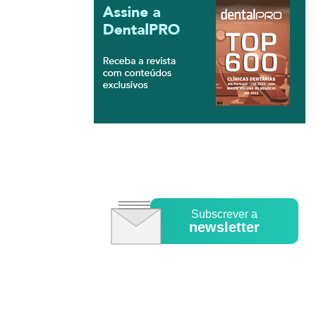
Subscrever a
newsletter