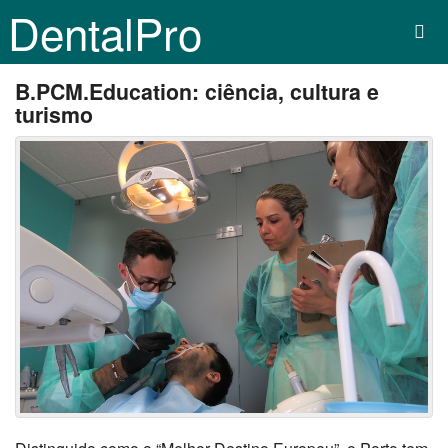
DentalPro
B.PCM.Education: ciência, cultura e
turismo