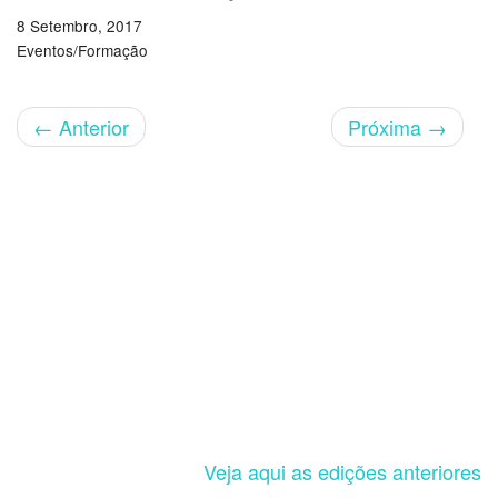
8 Setembro, 2017
Eventos/Formação
←
Anterior
Próxima
→
Veja aqui as edições anteriores