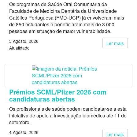
Os programas de Saúde Oral Comunitária da
Faculdade de Medicina Dentária da Universidade
Católica Portuguesa (FMD-UCP) já envolveram mais
de 850 estudantes e beneficiaram mais de 3.000
pessoas em situação de maior vulnerabilidade.
5 Agosto, 2026
Ler mais
Atualidade
Prémios SCML/Pfizer 2026 com
candidaturas abertas
Os profissionais de saúde podem candidatar-se a esta
iniciativa de apoio à investigação biomédica até 11 de
setembro.
4 Agosto, 2026
Ler mais