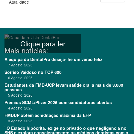
Atualidade
Clique para ler
Mais notícias:
A equipa da DentalPro deseja-lhe um verão feliz
7 Agosto, 2026
Sorriso Vaidoso no TOP 600
6 Agosto, 2026
Estudantes da FMD-UCP levam saúde oral a mais de 3.000
pessoas
5 Agosto, 2026
Prémios SCML/Pfizer 2026 com candidaturas abertas
4 Agosto, 2026
FMDUP obtém acreditação máxima da EFP
3 Agosto, 2026
"O Estado hipócrita: exige no privado o que negligencia no
SNS e explora conscientemente os médicos dentistas com o