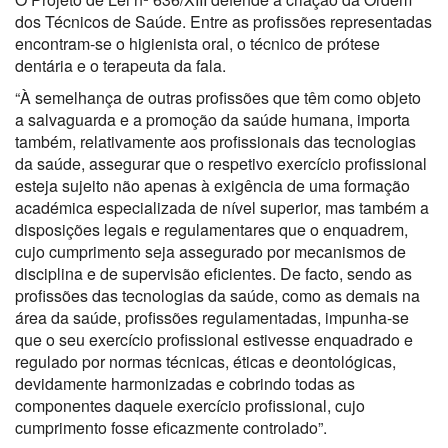
dos Técnicos de Saúde. Entre as profissões representadas
encontram-se o higienista oral, o técnico de prótese
dentária e o terapeuta da fala.
“À semelhança de outras profissões que têm como objeto
a salvaguarda e a promoção da saúde humana, importa
também, relativamente aos profissionais das tecnologias
da saúde, assegurar que o respetivo exercício profissional
esteja sujeito não apenas à exigência de uma formação
académica especializada de nível superior, mas também a
disposições legais e regulamentares que o enquadrem,
cujo cumprimento seja assegurado por mecanismos de
disciplina e de supervisão eficientes. De facto, sendo as
profissões das tecnologias da saúde, como as demais na
área da saúde, profissões regulamentadas, impunha-se
que o seu exercício profissional estivesse enquadrado e
regulado por normas técnicas, éticas e deontológicas,
devidamente harmonizadas e cobrindo todas as
componentes daquele exercício profissional, cujo
cumprimento fosse eficazmente controlado”.