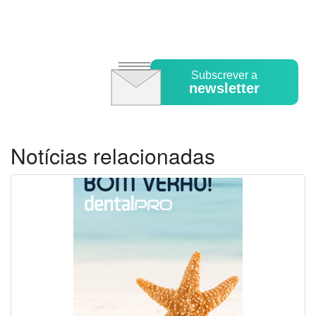
Subscrever a
newsletter
Notícias relacionadas