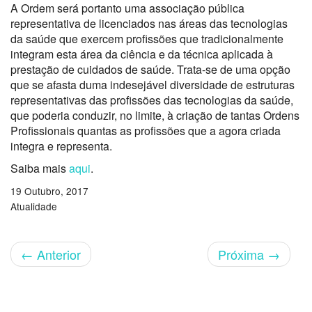
A Ordem será portanto uma associação pública
representativa de licenciados nas áreas das tecnologias
da saúde que exercem profissões que tradicionalmente
integram esta área da ciência e da técnica aplicada à
prestação de cuidados de saúde. Trata-se de uma opção
que se afasta duma indesejável diversidade de estruturas
representativas das profissões das tecnologias da saúde,
que poderia conduzir, no limite, à criação de tantas Ordens
Profissionais quantas as profissões que a agora criada
integra e representa.
Saiba mais
aqui
.
19 Outubro, 2017
Atualidade
←
Anterior
Próxima
→