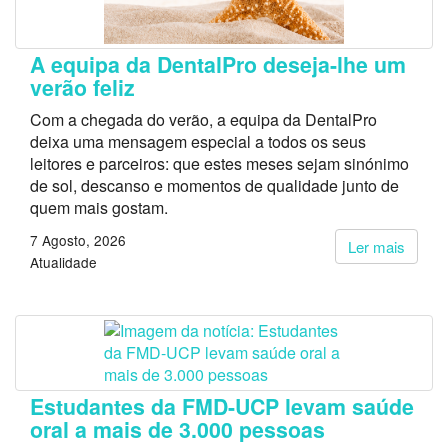
A equipa da DentalPro deseja-lhe um
verão feliz
Com a chegada do verão, a equipa da DentalPro
deixa uma mensagem especial a todos os seus
leitores e parceiros: que estes meses sejam sinónimo
de sol, descanso e momentos de qualidade junto de
quem mais gostam.
7 Agosto, 2026
Ler mais
Atualidade
Estudantes da FMD-UCP levam saúde
oral a mais de 3.000 pessoas