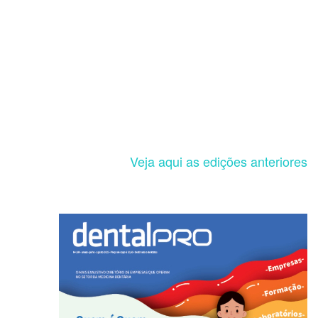
Veja aqui as edições anteriores