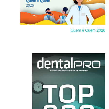
Quem é Quem 2026