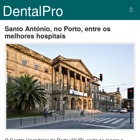
DentalPro
Santo António, no Porto, entre os
melhores hospitais