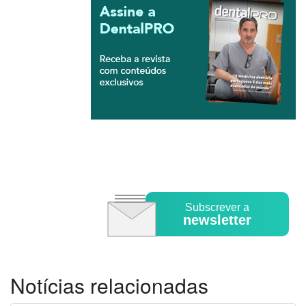
Subscrever a
newsletter
Notícias relacionadas