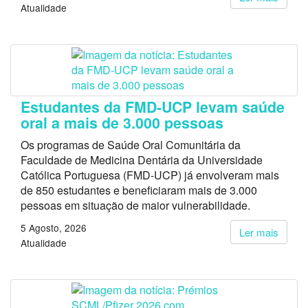
Atualidade
Estudantes da FMD-UCP levam saúde
oral a mais de 3.000 pessoas
Os programas de Saúde Oral Comunitária da
Faculdade de Medicina Dentária da Universidade
Católica Portuguesa (FMD-UCP) já envolveram mais
de 850 estudantes e beneficiaram mais de 3.000
pessoas em situação de maior vulnerabilidade.
5 Agosto, 2026
Ler mais
Atualidade