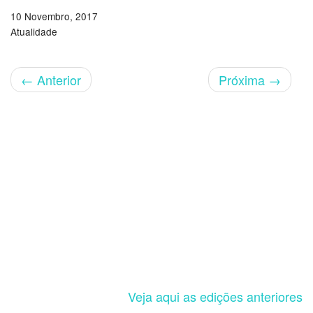
10 Novembro, 2017
Atualidade
←
Anterior
Próxima
→
Veja aqui as edições anteriores