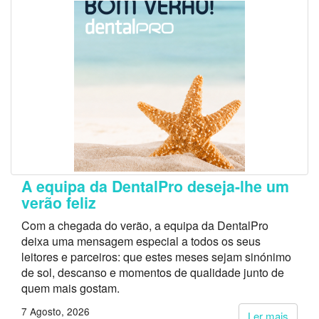
A equipa da DentalPro deseja-lhe um
verão feliz
Com a chegada do verão, a equipa da DentalPro
deixa uma mensagem especial a todos os seus
leitores e parceiros: que estes meses sejam sinónimo
de sol, descanso e momentos de qualidade junto de
quem mais gostam.
7 Agosto, 2026
Ler mais