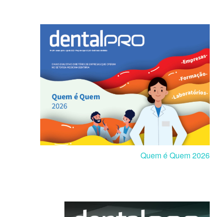
Quem é Quem 2026