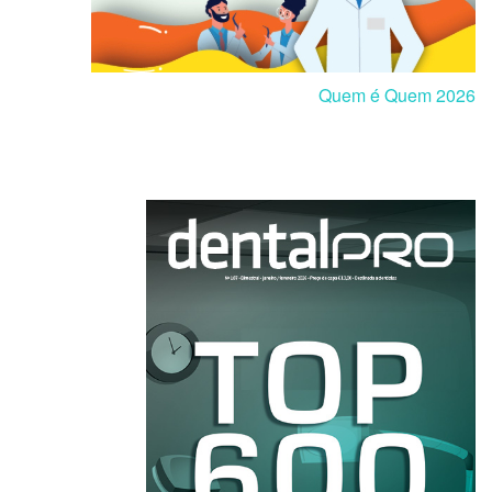
Quem é Quem 2026