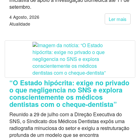
setembro.
4 Agosto, 2026
Ler mais
Atualidade
“O Estado hipócrita: exige no privado
o que negligencia no SNS e explora
conscientemente os médicos
dentistas com o cheque-dentista”
Reunido a 29 de julho com a Direção Executiva do
SNS, o Sindicato dos Médicos Dentistas expôs uma
radiografia minuciosa do setor e exigiu a restruturação
profunda de um modelo que se encontra