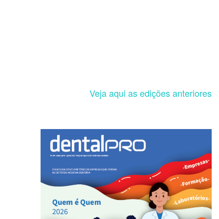
Veja aqui as edições anteriores