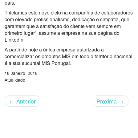
país.
“Iniciamos este novo ciclo na companhia de colaboradores
com elevado profissionalismo, dedicação e simpatia, que
garantem que a satisfação do cliente vem sempre em
primeiro lugar”, assume a empresa na sua página do
Linkedin.
A partir de hoje a única empresa autorizada a
comercializar os produtos MIS em todo o território nacional
é a sua sucursal MIS Portugal.
18 Janeiro, 2018
Atualidade
←
Anterior
Próxima
→