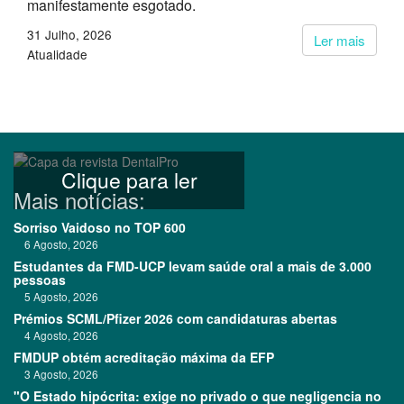
manifestamente esgotado.
31 Julho, 2026
Ler mais
Atualidade
Clique para ler
Mais notícias:
Sorriso Vaidoso no TOP 600
6 Agosto, 2026
Estudantes da FMD-UCP levam saúde oral a mais de 3.000
pessoas
5 Agosto, 2026
Prémios SCML/Pfizer 2026 com candidaturas abertas
4 Agosto, 2026
FMDUP obtém acreditação máxima da EFP
3 Agosto, 2026
"O Estado hipócrita: exige no privado o que negligencia no