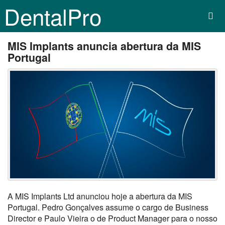
DentalPro
MIS Implants anuncia abertura da MIS
Portugal
A MIS Implants Ltd anunciou hoje a abertura da MIS
Portugal. Pedro Gonçalves assume o cargo de Business
Director e Paulo Vieira o de Product Manager para o nosso