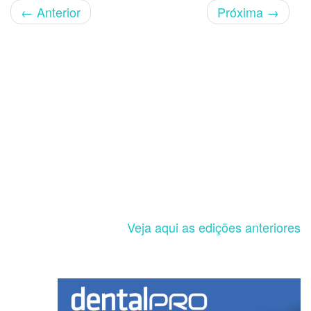
←
Anterior
Próxima
→
Veja aqui as edições anteriores