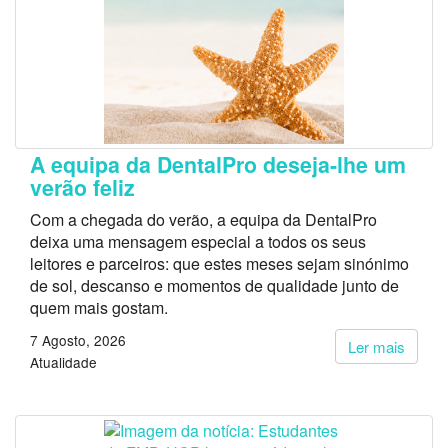
A equipa da DentalPro deseja-lhe um
verão feliz
Com a chegada do verão, a equipa da DentalPro
deixa uma mensagem especial a todos os seus
leitores e parceiros: que estes meses sejam sinónimo
de sol, descanso e momentos de qualidade junto de
quem mais gostam.
7 Agosto, 2026
Ler mais
Atualidade