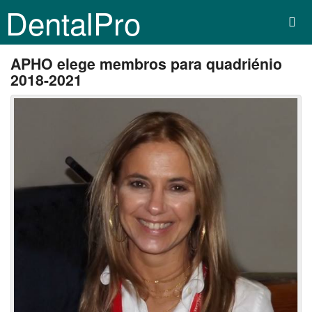
DentalPro
APHO elege membros para quadriénio
2018-2021