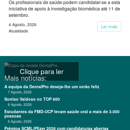
Os profissionais de saúde podem candidatar-se a esta
iniciativa de apoio à investigação biomédica até 11 de
setembro.
4 Agosto, 2026
Ler mais
Atualidade
Clique para ler
Mais notícias:
A equipa da DentalPro deseja-lhe um verão feliz
7 Agosto, 2026
Sorriso Vaidoso no TOP 600
6 Agosto, 2026
Estudantes da FMD-UCP levam saúde oral a mais de 3.000
pessoas
5 Agosto, 2026
Prémios SCML/Pfizer 2026 com candidaturas abertas