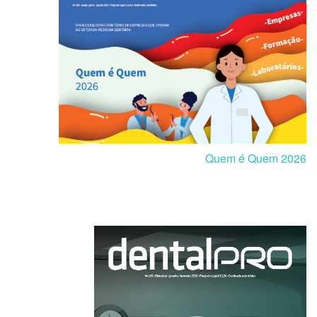
Quem é Quem 2026