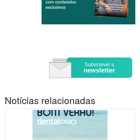
Subscrever a
newsletter
Notícias relacionadas