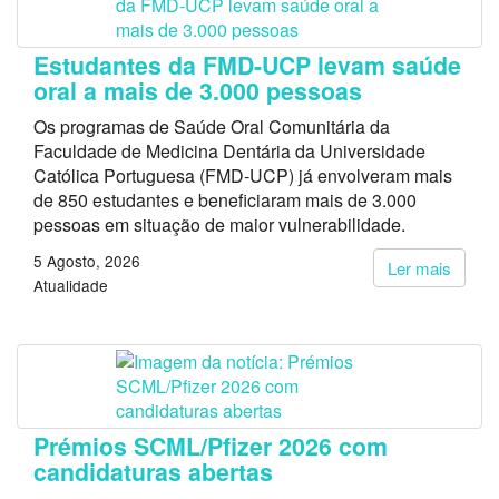
Estudantes da FMD-UCP levam saúde
oral a mais de 3.000 pessoas
Os programas de Saúde Oral Comunitária da
Faculdade de Medicina Dentária da Universidade
Católica Portuguesa (FMD-UCP) já envolveram mais
de 850 estudantes e beneficiaram mais de 3.000
pessoas em situação de maior vulnerabilidade.
5 Agosto, 2026
Ler mais
Atualidade
Prémios SCML/Pfizer 2026 com
candidaturas abertas