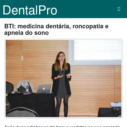
DentalPro
BTI: medicina dentária, roncopatia e
apneia do sono