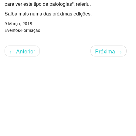
para ver este tipo de patologias”, referiu.
Saiba mais numa das próximas edições.
9 Março, 2018
Eventos/Formação
←
Anterior
Próxima
→