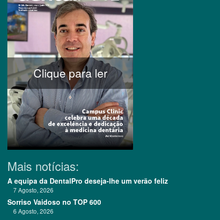
Clique para ler
Mais notícias:
A equipa da DentalPro deseja-lhe um verão feliz
7 Agosto, 2026
Sorriso Vaidoso no TOP 600
6 Agosto, 2026