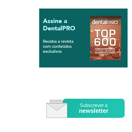
Subscrever a
newsletter