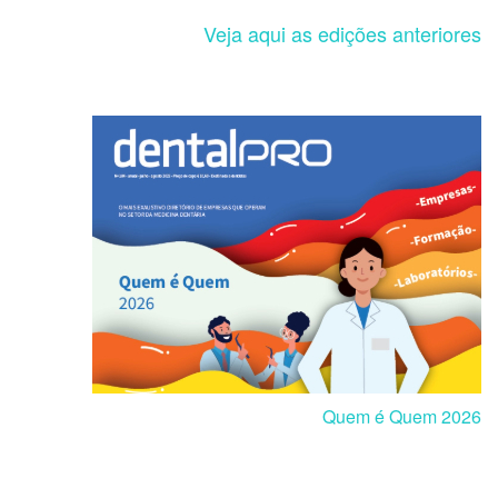
Veja aqui as edições anteriores
Quem é Quem 2026