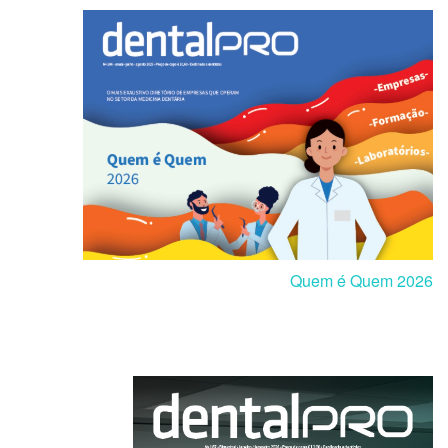
Quem é Quem 2026