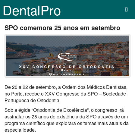
DentalPro
SPO comemora 25 anos em setembro
De 20 a 22 de setembro, a Ordem dos Médicos Dentistas,
no Porto, recebe o XXV Congresso da SPO – Sociedade
Portuguesa de Ortodontia.
Sob a égide “Ortodontia de Excelência”, o congresso irá
assinalar os 25 anos de existência da SPO através de um
programa científico que explorará os temas mais atuais da
especialidade.