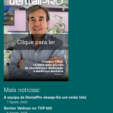
Clique para ler
Mais notícias:
A equipa da DentalPro deseja-lhe um verão feliz
7 Agosto, 2026
Sorriso Vaidoso no TOP 600
6 Agosto, 2026