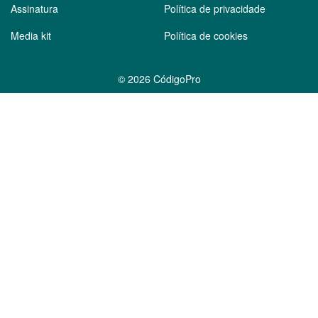
Assinatura
Política de privacidade
Media kit
Política de cookies
©
2026 CódigoPro