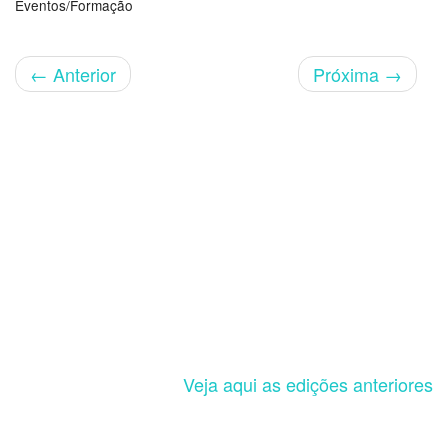
Eventos/Formação
←
Anterior
Próxima
→
Veja aqui as edições anteriores