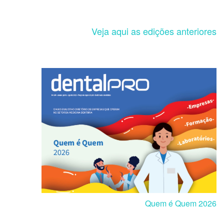
Veja aqui as edições anteriores
Quem é Quem 2026