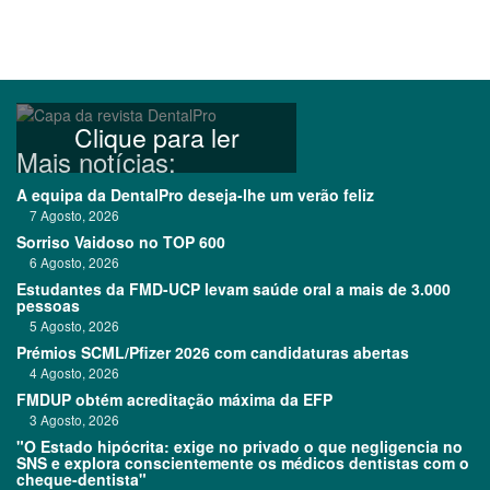
Clique para ler
Mais notícias:
A equipa da DentalPro deseja-lhe um verão feliz
7 Agosto, 2026
Sorriso Vaidoso no TOP 600
6 Agosto, 2026
Estudantes da FMD-UCP levam saúde oral a mais de 3.000
pessoas
5 Agosto, 2026
Prémios SCML/Pfizer 2026 com candidaturas abertas
4 Agosto, 2026
FMDUP obtém acreditação máxima da EFP
3 Agosto, 2026
"O Estado hipócrita: exige no privado o que negligencia no
SNS e explora conscientemente os médicos dentistas com o
cheque-dentista"