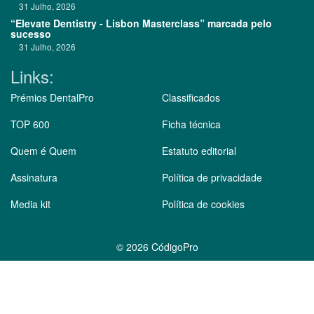
31 Julho, 2026
“Elevate Dentistry - Lisbon Masterclass” marcada pelo
sucesso
31 Julho, 2026
Links:
Prémios DentalPro
Classificados
TOP 600
Ficha técnica
Quem é Quem
Estatuto editorial
Assinatura
Política de privacidade
Media kit
Política de cookies
©
2026 CódigoPro