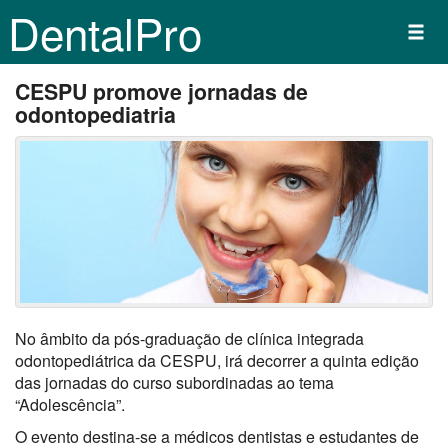
DentalPro
CESPU promove jornadas de
odontopediatria
No âmbito da pós-graduação de clínica integrada
odontopediátrica da CESPU, irá decorrer a quinta edição
das jornadas do curso subordinadas ao tema
“Adolescência”.
O evento destina-se a médicos dentistas e estudantes de