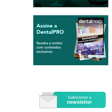
Subscrever a
newsletter