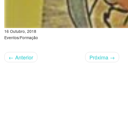
16 Outubro, 2018
Eventos/Formação
←
Anterior
Próxima
→