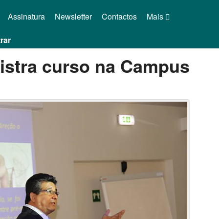
Assinatura
Newsletter
Contactos
Mais
rar
istra curso na Campus