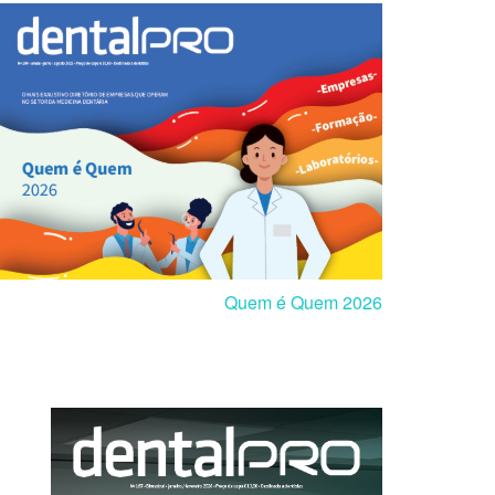
Quem é Quem 2026