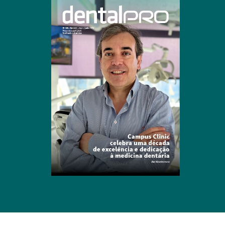
Clique para ler