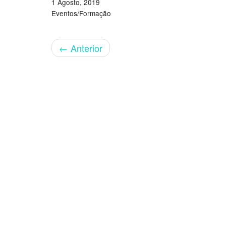
1 Agosto, 2019
Eventos/Formação
←
Anterior