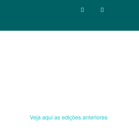
Veja aqui as edições anteriores