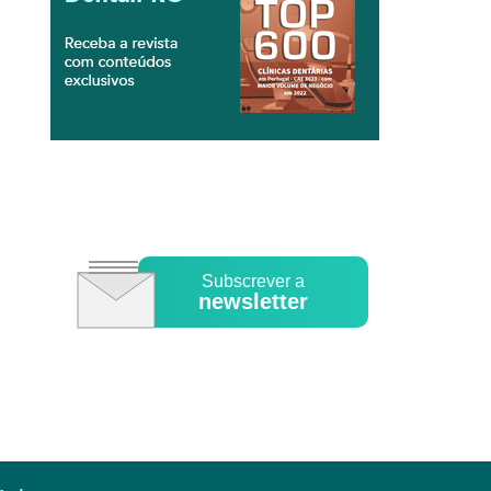
Subscrever a
newsletter