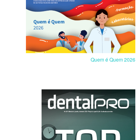
Quem é Quem 2026