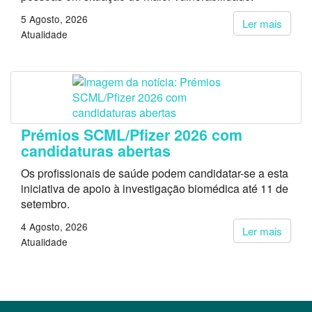
5 Agosto, 2026
Ler mais
Atualidade
Prémios SCML/Pfizer 2026 com
candidaturas abertas
Os profissionais de saúde podem candidatar-se a esta
iniciativa de apoio à investigação biomédica até 11 de
setembro.
4 Agosto, 2026
Ler mais
Atualidade