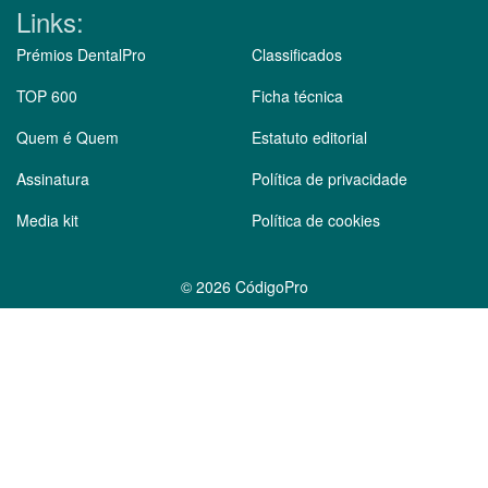
Links:
Prémios DentalPro
Classificados
TOP 600
Ficha técnica
Quem é Quem
Estatuto editorial
Assinatura
Política de privacidade
Media kit
Política de cookies
©
2026 CódigoPro