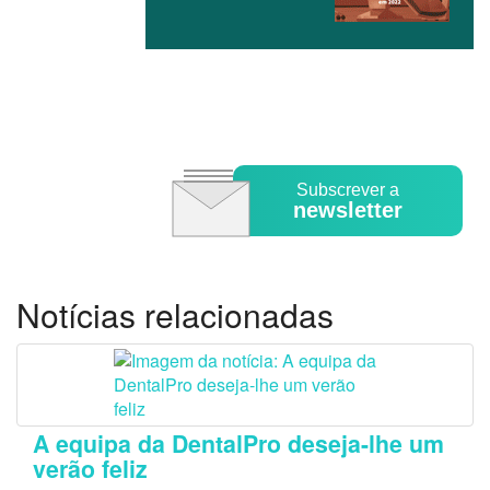
Subscrever a
newsletter
Notícias relacionadas
A equipa da DentalPro deseja-lhe um
verão feliz