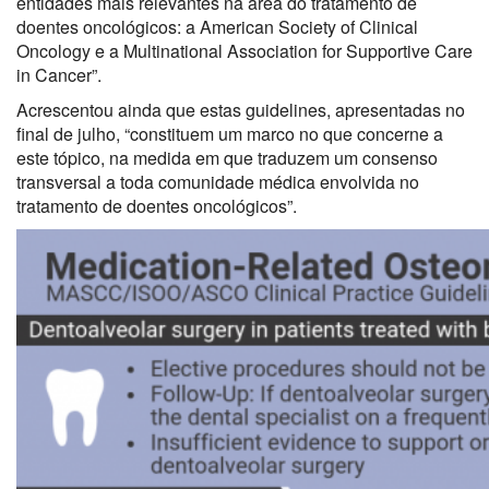
entidades mais relevantes na área do tratamento de
doentes oncológicos: a American Society of Clinical
Oncology e a Multinational Association for Supportive Care
in Cancer”.
Acrescentou ainda que estas guidelines, apresentadas no
final de julho, “constituem um marco no que concerne a
este tópico, na medida em que traduzem um consenso
transversal a toda comunidade médica envolvida no
tratamento de doentes oncológicos”.