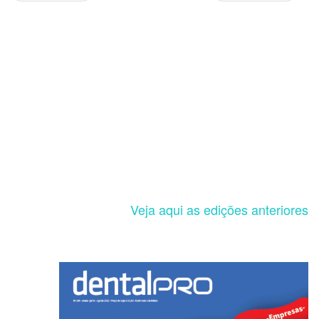
Veja aqui as edições anteriores