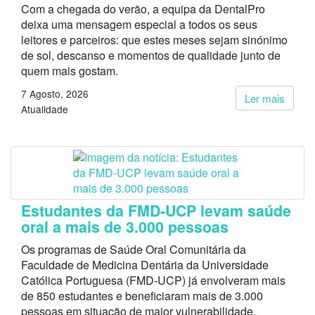
Com a chegada do verão, a equipa da DentalPro
deixa uma mensagem especial a todos os seus
leitores e parceiros: que estes meses sejam sinónimo
de sol, descanso e momentos de qualidade junto de
quem mais gostam.
7 Agosto, 2026
Ler mais
Atualidade
Estudantes da FMD-UCP levam saúde
oral a mais de 3.000 pessoas
Os programas de Saúde Oral Comunitária da
Faculdade de Medicina Dentária da Universidade
Católica Portuguesa (FMD-UCP) já envolveram mais
de 850 estudantes e beneficiaram mais de 3.000
pessoas em situação de maior vulnerabilidade.