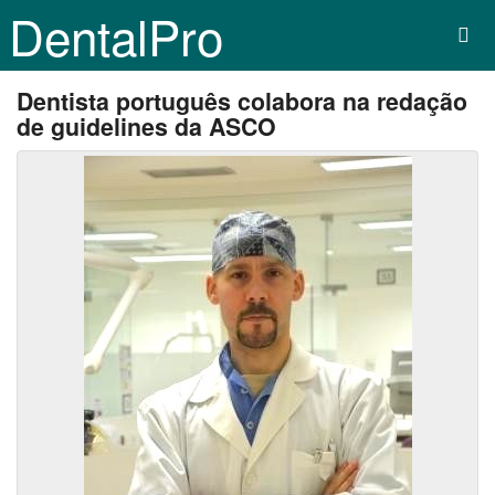
DentalPro
Dentista português colabora na redação
de guidelines da ASCO