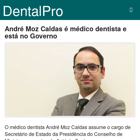
DentalPro
André Moz Caldas é médico dentista e
está no Governo
O médico dentista André Moz Caldas assume o cargo de
Secretário de Estado da Presidência do Conselho de