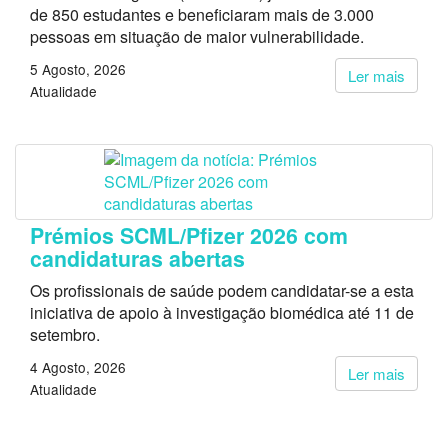
de 850 estudantes e beneficiaram mais de 3.000
pessoas em situação de maior vulnerabilidade.
5 Agosto, 2026
Ler mais
Atualidade
Prémios SCML/Pfizer 2026 com
candidaturas abertas
Os profissionais de saúde podem candidatar-se a esta
iniciativa de apoio à investigação biomédica até 11 de
setembro.
4 Agosto, 2026
Ler mais
Atualidade