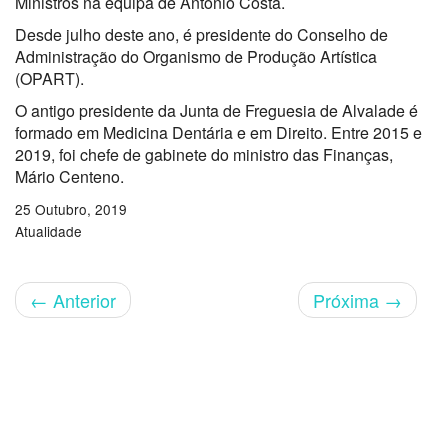
Ministros na equipa de António Costa.
Desde julho deste ano, é presidente do Conselho de
Administração do Organismo de Produção Artística
(OPART).
O antigo presidente da Junta de Freguesia de Alvalade é
formado em Medicina Dentária e em Direito. Entre 2015 e
2019, foi chefe de gabinete do ministro das Finanças,
Mário Centeno.
25 Outubro, 2019
Atualidade
←
Anterior
Próxima
→