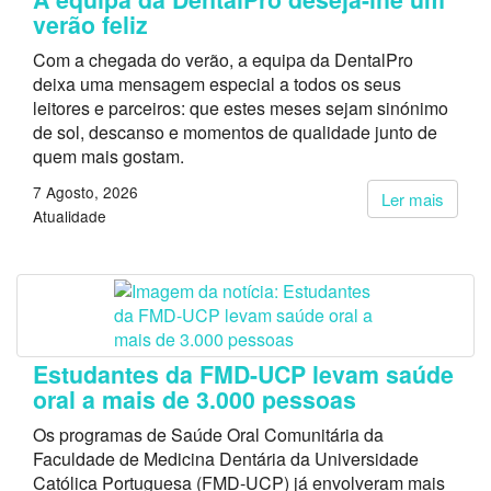
verão feliz
Com a chegada do verão, a equipa da DentalPro
deixa uma mensagem especial a todos os seus
leitores e parceiros: que estes meses sejam sinónimo
de sol, descanso e momentos de qualidade junto de
quem mais gostam.
7 Agosto, 2026
Ler mais
Atualidade
Estudantes da FMD-UCP levam saúde
oral a mais de 3.000 pessoas
Os programas de Saúde Oral Comunitária da
Faculdade de Medicina Dentária da Universidade
Católica Portuguesa (FMD-UCP) já envolveram mais