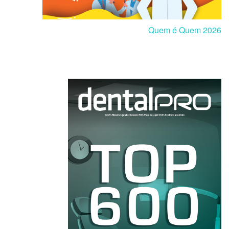
Quem é Quem 2026