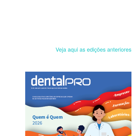
Veja aqui as edições anteriores