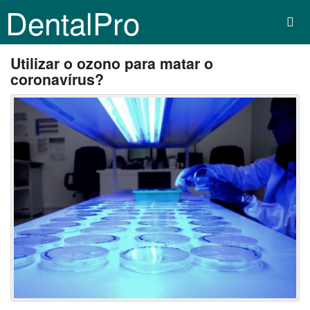
DentalPro
Utilizar o ozono para matar o
coronavírus?