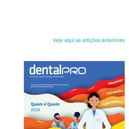
Veja aqui as edições anteriores