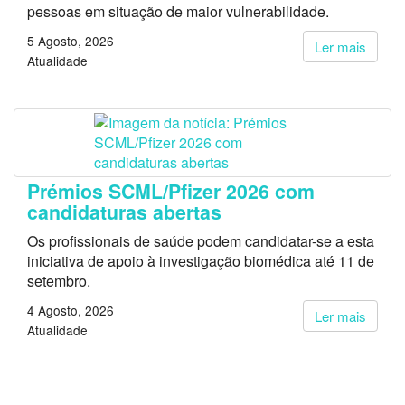
pessoas em situação de maior vulnerabilidade.
5 Agosto, 2026
Ler mais
Atualidade
Prémios SCML/Pfizer 2026 com
candidaturas abertas
Os profissionais de saúde podem candidatar-se a esta
iniciativa de apoio à investigação biomédica até 11 de
setembro.
4 Agosto, 2026
Ler mais
Atualidade