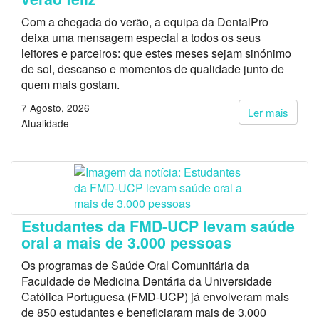
Com a chegada do verão, a equipa da DentalPro
deixa uma mensagem especial a todos os seus
leitores e parceiros: que estes meses sejam sinónimo
de sol, descanso e momentos de qualidade junto de
quem mais gostam.
7 Agosto, 2026
Ler mais
Atualidade
Estudantes da FMD-UCP levam saúde
oral a mais de 3.000 pessoas
Os programas de Saúde Oral Comunitária da
Faculdade de Medicina Dentária da Universidade
Católica Portuguesa (FMD-UCP) já envolveram mais
de 850 estudantes e beneficiaram mais de 3.000