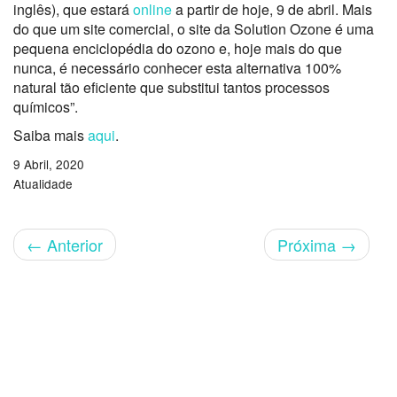
inglês), que estará
online
a partir de hoje, 9 de abril. Mais
do que um site comercial, o site da Solution Ozone é uma
pequena enciclopédia do ozono e, hoje mais do que
nunca, é necessário conhecer esta alternativa 100%
natural tão eficiente que substitui tantos processos
químicos”.
Saiba mais
aqui
.
9 Abril, 2020
Atualidade
←
Anterior
Próxima
→