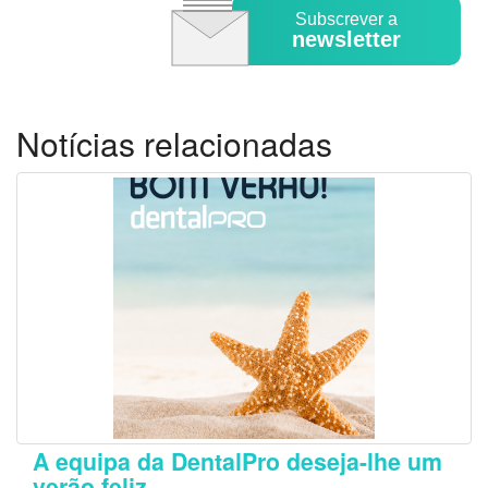
Subscrever a
newsletter
Notícias relacionadas
A equipa da DentalPro deseja-lhe um
verão feliz