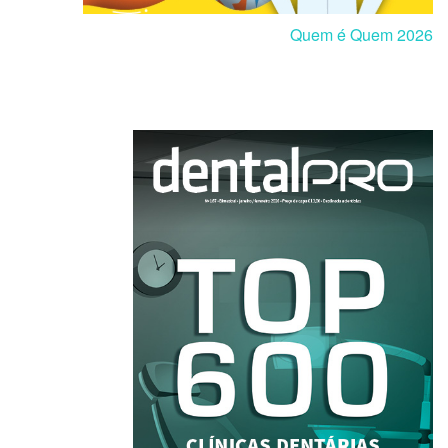
Quem é Quem 2026