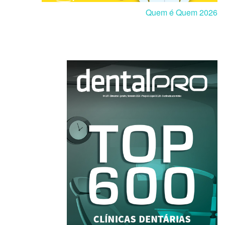
Quem é Quem 2026