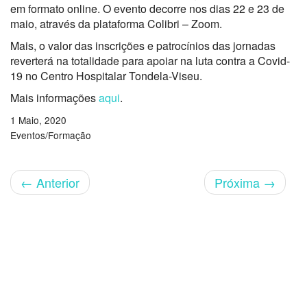
em formato online. O evento decorre nos dias 22 e 23 de
maio, através da plataforma Colibri – Zoom.
Mais, o valor das inscrições e patrocínios das jornadas
reverterá na totalidade para apoiar na luta contra a Covid-
19 no Centro Hospitalar Tondela-Viseu.
Mais informações
aqui
.
1 Maio, 2020
Eventos/Formação
←
Anterior
Próxima
→