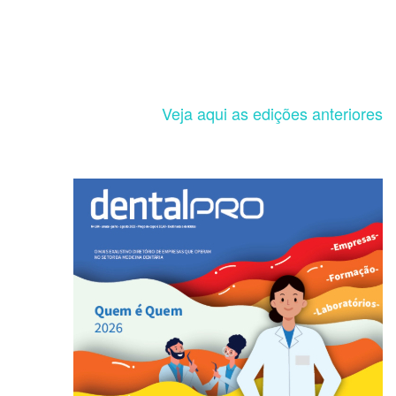
Veja aqui as edições anteriores