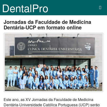
DentalPro
Jornadas da Faculdade de Medicina
Dentária-UCP em formato online
Este ano, as XV Jornadas da Faculdade de Medicina
Dentária-Universidade Católica Portuguesa (UCP) serão