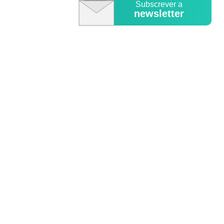
Subscrever a
newsletter