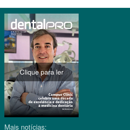
Clique para ler
Mais notícias: