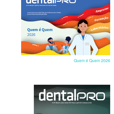
Quem é Quem 2026