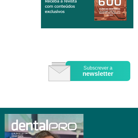
Subscrever a
newsletter