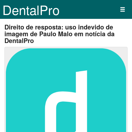
DentalPro
Direito de resposta: uso indevido de
imagem de Paulo Malo em notícia da
DentalPro