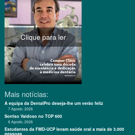
Clique para ler
Mais notícias:
A equipa da DentalPro deseja-lhe um verão feliz
7 Agosto, 2026
Sorriso Vaidoso no TOP 600
6 Agosto, 2026
Estudantes da FMD-UCP levam saúde oral a mais de 3.000
pessoas