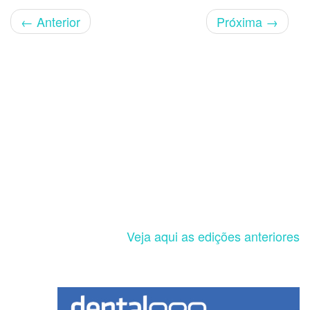
←
Anterior
Próxima
→
Veja aqui as edições anteriores