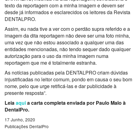
texto da reportagem com a minha imagem e devem ser
desde já informados e esclarecidos os leitores da Revista
DENTALPRO.
Assim, eu nada tive a ver com o perdão supra referido e a
imagem da dita reportagem não deve ser uma foto minha,
uma vez que não estou associado a qualquer uma das
entidades mencionadas, não tendo sequer dado qualquer
autorização para o uso da minha imagem numa
reportagem que me é totalmente estranha.
As notícias publicadas pela DENTALPRO criam dúvidas
injustificadas no leitor comum, pondo em causa o seu bom
nome, pelo que urge retificá-las e dar publicidade à
presente resposta”.
Leia
aqui
a carta completa enviada por Paulo Malo à
DentalPro.
17 Junho, 2020
Publicações DentalPro