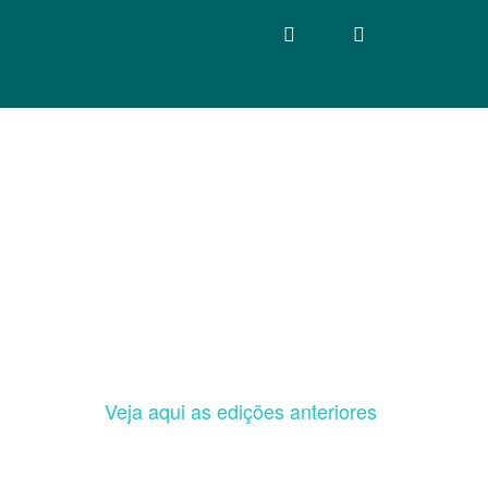
Veja aqui as edições anteriores