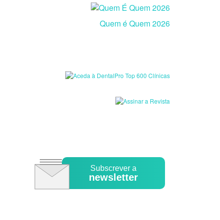
Quem é Quem 2026
Subscrever a
newsletter