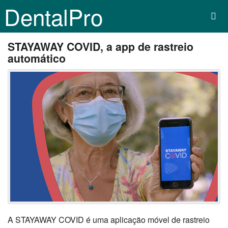
DentalPro
STAYAWAY COVID, a app de rastreio
automático
A STAYAWAY COVID é uma aplicação móvel de rastreio