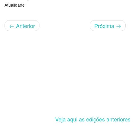
Atualidade
←
Anterior
Próxima
→
Veja aqui as edições anteriores