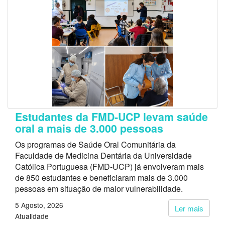
Estudantes da FMD-UCP levam saúde
oral a mais de 3.000 pessoas
Os programas de Saúde Oral Comunitária da
Faculdade de Medicina Dentária da Universidade
Católica Portuguesa (FMD-UCP) já envolveram mais
de 850 estudantes e beneficiaram mais de 3.000
pessoas em situação de maior vulnerabilidade.
5 Agosto, 2026
Ler mais
Atualidade