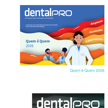
Quem é Quem 2026