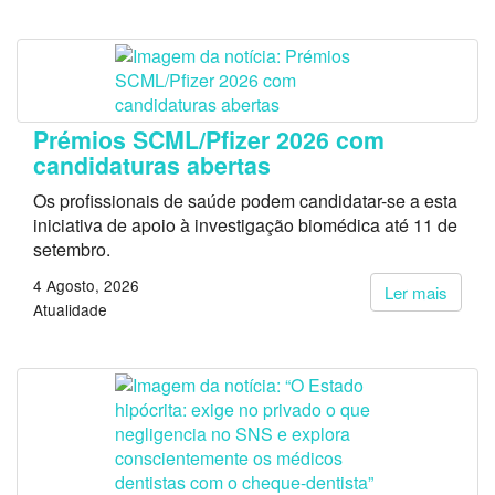
Prémios SCML/Pfizer 2026 com
candidaturas abertas
Os profissionais de saúde podem candidatar-se a esta
iniciativa de apoio à investigação biomédica até 11 de
setembro.
4 Agosto, 2026
Ler mais
Atualidade