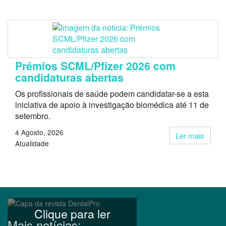
Prémios SCML/Pfizer 2026 com
candidaturas abertas
Os profissionais de saúde podem candidatar-se a esta
iniciativa de apoio à investigação biomédica até 11 de
setembro.
4 Agosto, 2026
Ler mais
Atualidade
Clique para ler
Mais notícias: