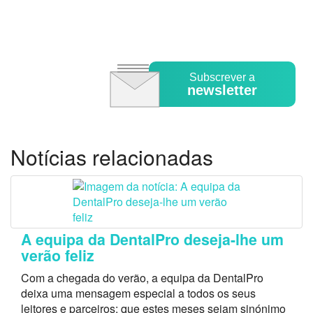
Subscrever a
newsletter
Notícias relacionadas
A equipa da DentalPro deseja-lhe um
verão feliz
Com a chegada do verão, a equipa da DentalPro
deixa uma mensagem especial a todos os seus
leitores e parceiros: que estes meses sejam sinónimo