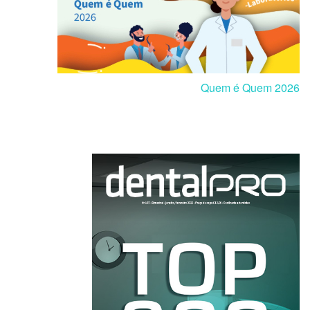
Quem é Quem 2026