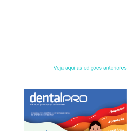
Veja aqui as edições anteriores