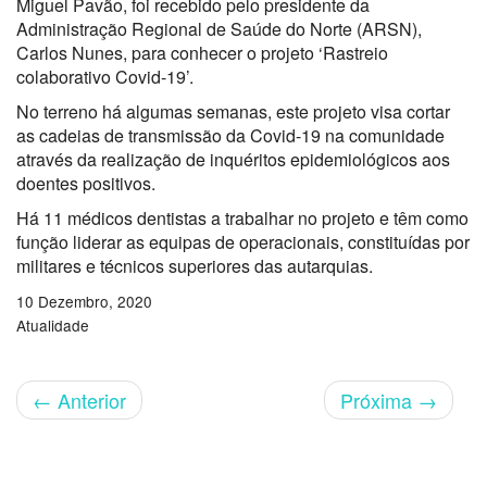
Miguel Pavão, foi recebido pelo presidente da
Administração Regional de Saúde do Norte (ARSN),
Carlos Nunes, para conhecer o projeto ‘Rastreio
colaborativo Covid-19’.
No terreno há algumas semanas, este projeto visa cortar
as cadeias de transmissão da Covid-19 na comunidade
através da realização de inquéritos epidemiológicos aos
doentes positivos.
Há 11 médicos dentistas a trabalhar no projeto e têm como
função liderar as equipas de operacionais, constituídas por
militares e técnicos superiores das autarquias.
10 Dezembro, 2020
Atualidade
←
Anterior
Próxima
→