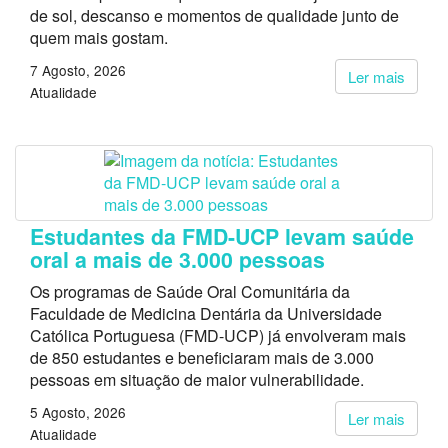
de sol, descanso e momentos de qualidade junto de
quem mais gostam.
7 Agosto, 2026
Ler mais
Atualidade
Estudantes da FMD-UCP levam saúde
oral a mais de 3.000 pessoas
Os programas de Saúde Oral Comunitária da
Faculdade de Medicina Dentária da Universidade
Católica Portuguesa (FMD-UCP) já envolveram mais
de 850 estudantes e beneficiaram mais de 3.000
pessoas em situação de maior vulnerabilidade.
5 Agosto, 2026
Ler mais
Atualidade