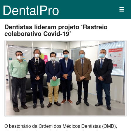
DentalPro
Dentistas lideram projeto ‘Rastreio
colaborativo Covid-19’
O bastonário da Ordem dos Médicos Dentistas (OMD),