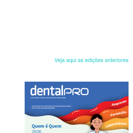
Veja aqui as edições anteriores