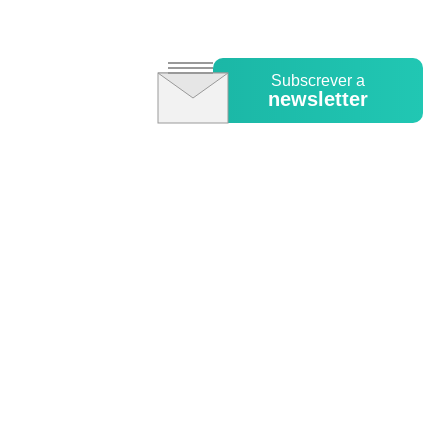
Subscrever a
newsletter