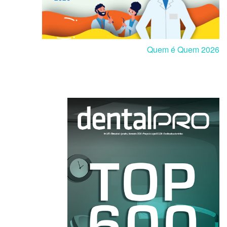
Quem é Quem 2026