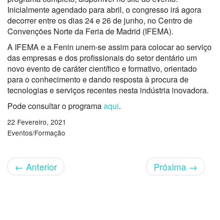
Inicialmente agendado para abril, o congresso irá agora
decorrer entre os dias 24 e 26 de junho, no Centro de
Convenções Norte da Feria de Madrid (IFEMA).
A IFEMA e a Fenin unem-se assim para colocar ao serviço
das empresas e dos profissionais do setor dentário um
novo evento de caráter científico e formativo, orientado
para o conhecimento e dando resposta à procura de
tecnologias e serviços recentes nesta indústria inovadora.
Pode consultar o programa
aqui
.
22 Fevereiro, 2021
Eventos/Formação
←
Anterior
Próxima
→