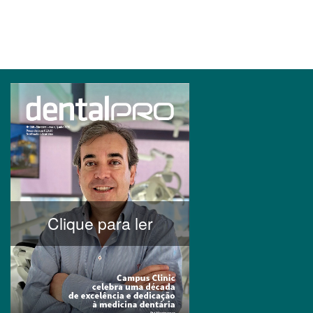
Clique para ler