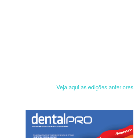
Veja aqui as edições anteriores