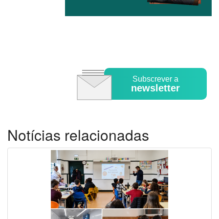
Subscrever a
newsletter
Notícias relacionadas