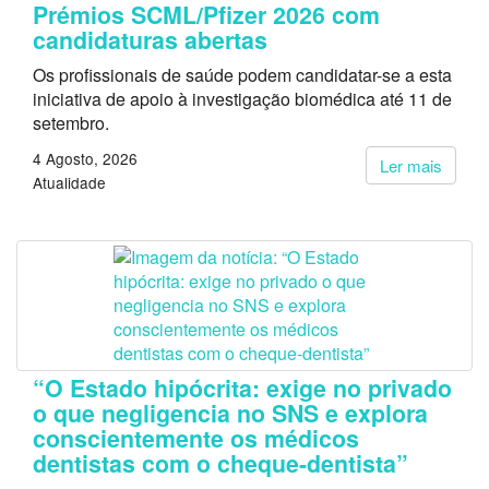
Prémios SCML/Pfizer 2026 com
candidaturas abertas
Os profissionais de saúde podem candidatar-se a esta
iniciativa de apoio à investigação biomédica até 11 de
setembro.
4 Agosto, 2026
Ler mais
Atualidade
“O Estado hipócrita: exige no privado
o que negligencia no SNS e explora
conscientemente os médicos
dentistas com o cheque-dentista”