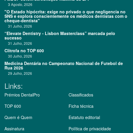
3 Agosto, 2026
"O Estado hipócrita: exige no privado o que negligencia no
SNS e explora conscientemente os médicos dentistas com o
cheque-dentista"
31 Julho, 2026
“Elevate Dentistry - Lisbon Masterclass” marcada pelo
sucesso
31 Julho, 2026
Clitrofa no TOP 600
30 Julho, 2026
Medicina Dentária no Campeonato Nacional de Futebol de
Rua 2026
29 Julho, 2026
Links:
Prémios DentalPro
Classificados
TOP 600
Ficha técnica
Quem é Quem
Estatuto editorial
Assinatura
Política de privacidade