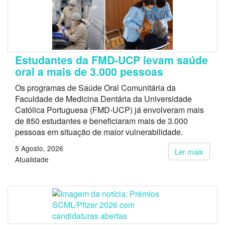
Estudantes da FMD-UCP levam saúde
oral a mais de 3.000 pessoas
Os programas de Saúde Oral Comunitária da
Faculdade de Medicina Dentária da Universidade
Católica Portuguesa (FMD-UCP) já envolveram mais
de 850 estudantes e beneficiaram mais de 3.000
pessoas em situação de maior vulnerabilidade.
5 Agosto, 2026
Ler mais
Atualidade