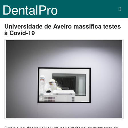
DentalPro
Universidade de Aveiro massifica testes
à Covid-19