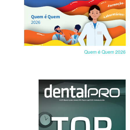
Quem é Quem 2026