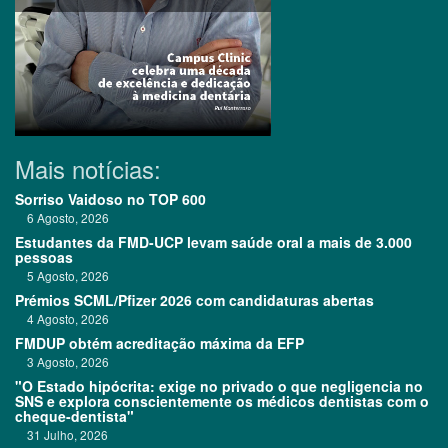
Mais notícias:
Sorriso Vaidoso no TOP 600
6 Agosto, 2026
Estudantes da FMD-UCP levam saúde oral a mais de 3.000
pessoas
5 Agosto, 2026
Prémios SCML/Pfizer 2026 com candidaturas abertas
4 Agosto, 2026
FMDUP obtém acreditação máxima da EFP
3 Agosto, 2026
"O Estado hipócrita: exige no privado o que negligencia no
SNS e explora conscientemente os médicos dentistas com o
cheque-dentista"
31 Julho, 2026