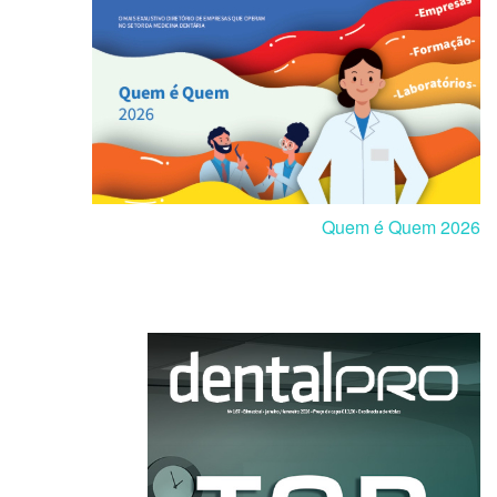
Quem é Quem 2026