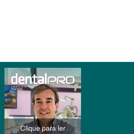
Clique para ler