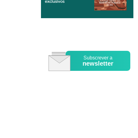
Subscrever a
newsletter