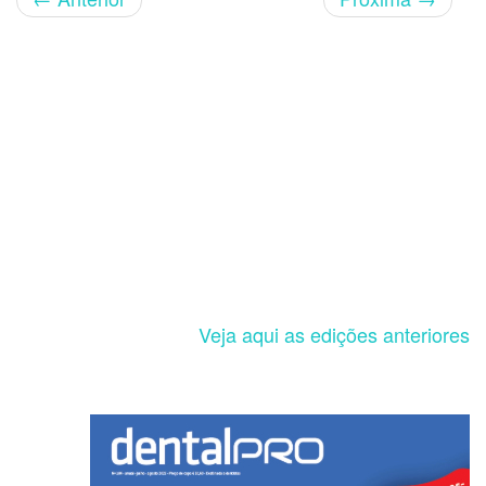
Veja aqui as edições anteriores