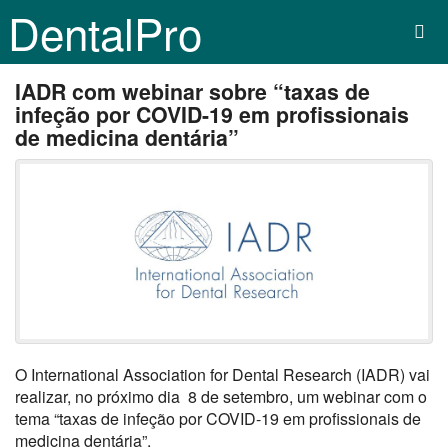
DentalPro
IADR com webinar sobre “taxas de
infeção por COVID-19 em profissionais
de medicina dentária”
O International Association for Dental Research (IADR) vai
realizar, no próximo dia 8 de setembro, um webinar com o
tema “taxas de infeção por COVID-19 em profissionais de
medicina dentária”.