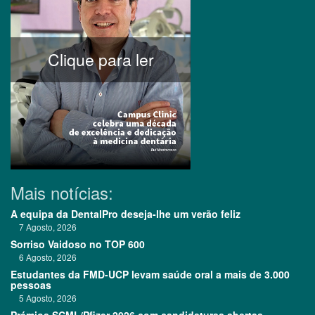
Clique para ler
Mais notícias:
A equipa da DentalPro deseja-lhe um verão feliz
7 Agosto, 2026
Sorriso Vaidoso no TOP 600
6 Agosto, 2026
Estudantes da FMD-UCP levam saúde oral a mais de 3.000
pessoas
5 Agosto, 2026