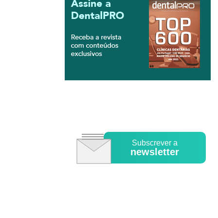
Subscrever a
newsletter