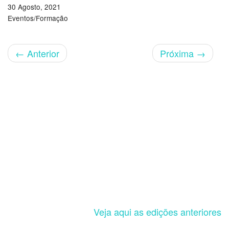
30 Agosto, 2021
Eventos/Formação
←
Anterior
Próxima
→
Veja aqui as edições anteriores