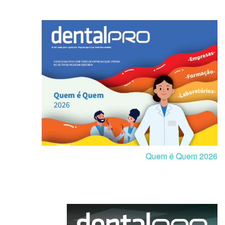
Quem é Quem 2026