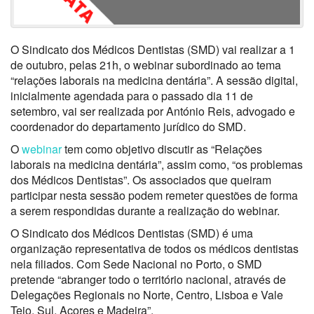
O Sindicato dos Médicos Dentistas (SMD) vai realizar a 1
de outubro, pelas 21h, o webinar subordinado ao tema
“relações laborais na medicina dentária”. A sessão digital,
inicialmente agendada para o passado dia 11 de
setembro, vai ser realizada por António Reis, advogado e
coordenador do departamento jurídico do SMD.
O
webinar
tem como objetivo discutir as “Relações
laborais na medicina dentária”, assim como, “os problemas
dos Médicos Dentistas”. Os associados que queiram
participar nesta sessão podem remeter questões de forma
a serem respondidas durante a realização do webinar.
O Sindicato dos Médicos Dentistas (SMD) é uma
organização representativa de todos os médicos dentistas
nela filiados. Com Sede Nacional no Porto, o SMD
pretende “abranger todo o território nacional, através de
Delegações Regionais no Norte, Centro, Lisboa e Vale
Tejo, Sul, Açores e Madeira”.