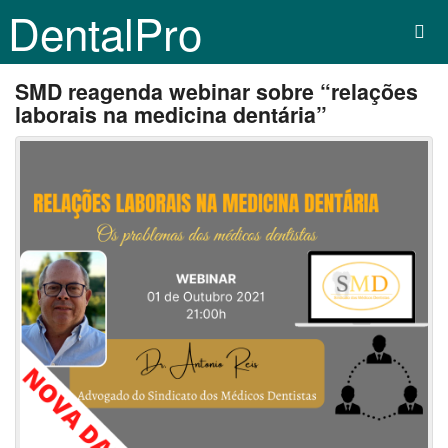
DentalPro
SMD reagenda webinar sobre “relações
laborais na medicina dentária”