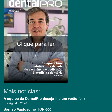
Clique para ler
Mais notícias:
A equipa da DentalPro deseja-lhe um verão feliz
7 Agosto, 2026
Sorriso Vaidoso no TOP 600