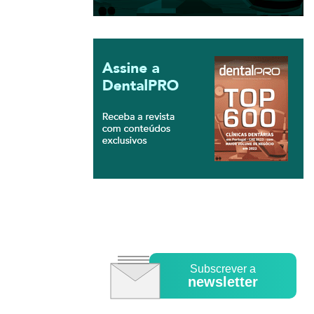
Subscrever a
newsletter