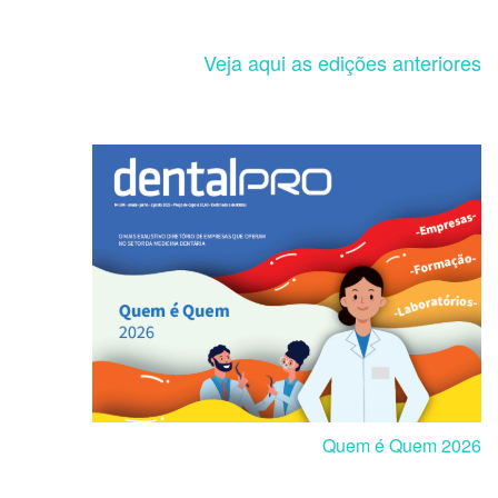
Veja aqui as edições anteriores
Quem é Quem 2026