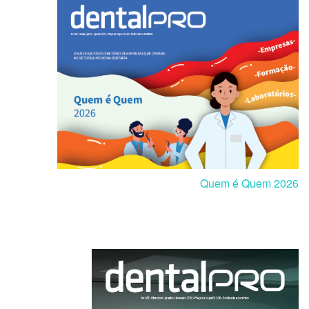
Quem é Quem 2026