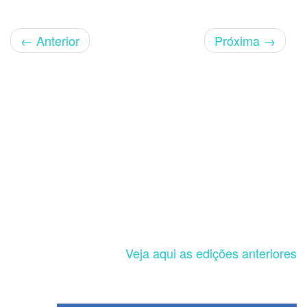
←
Anterior
Próxima
→
Veja aqui as edições anteriores