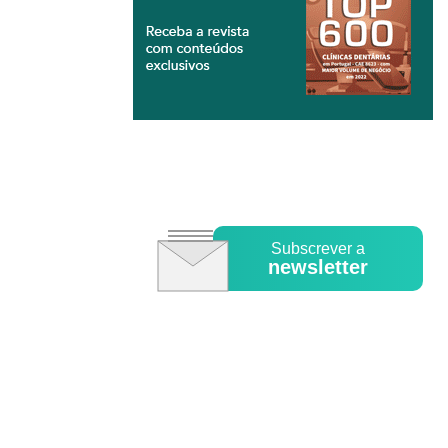
Subscrever a
newsletter