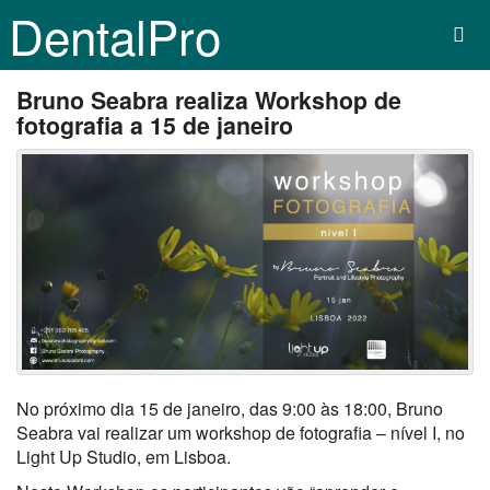
DentalPro
Bruno Seabra realiza Workshop de
fotografia a 15 de janeiro
No próximo dia 15 de janeiro, das 9:00 às 18:00, Bruno
Seabra vai realizar um workshop de fotografia – nível I, no
Light Up Studio, em Lisboa.