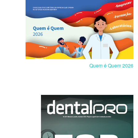
Quem é Quem 2026