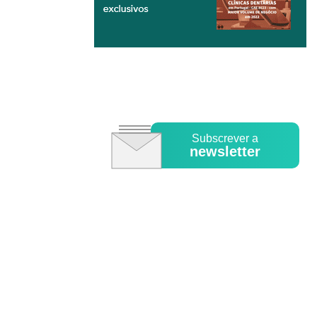
Subscrever a
newsletter