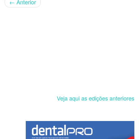
←
Anterior
Veja aqui as edições anteriores