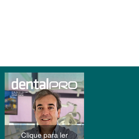
Clique para ler