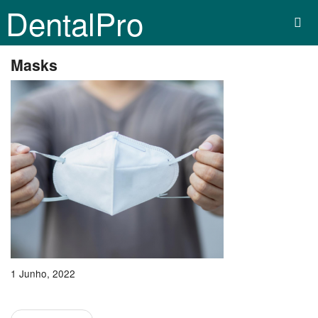
DentalPro
Masks
1 Junho, 2022