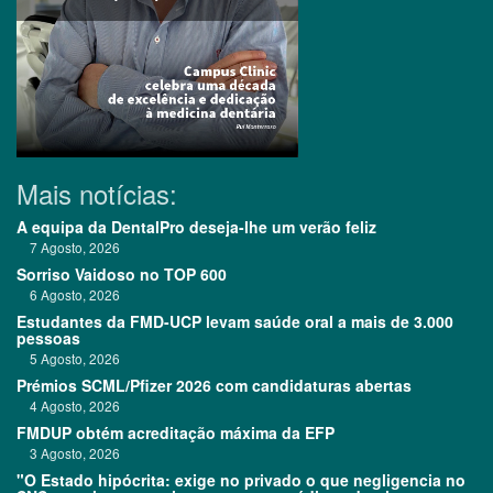
Mais notícias:
A equipa da DentalPro deseja-lhe um verão feliz
7 Agosto, 2026
Sorriso Vaidoso no TOP 600
6 Agosto, 2026
Estudantes da FMD-UCP levam saúde oral a mais de 3.000
pessoas
5 Agosto, 2026
Prémios SCML/Pfizer 2026 com candidaturas abertas
4 Agosto, 2026
FMDUP obtém acreditação máxima da EFP
3 Agosto, 2026
"O Estado hipócrita: exige no privado o que negligencia no