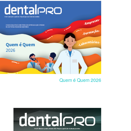
Quem é Quem 2026