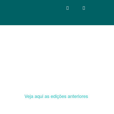
Veja aqui as edições anteriores