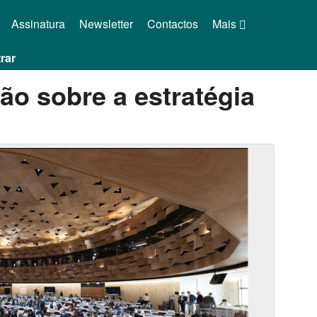
Assinatura
Newsletter
Contactos
Mais
rar
o sobre a estratégia