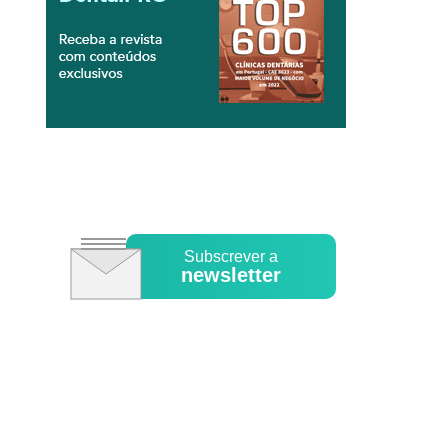
Subscrever a
newsletter