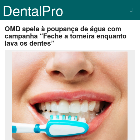
DentalPro
OMD apela à poupança de água com
campanha “Feche a torneira enquanto
lava os dentes”