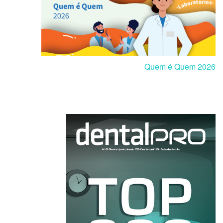
Quem é Quem 2026