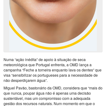
Numa “ação inédita” de apoio à situação de seca
meteorológica que Portugal enfrenta, a OMD lança a
campanha “Feche a torneira enquanto lava os dentes” que
visa “sensibilizar os portugueses para a necessidade de
não desperdiçarem água”.
Miguel Pavão, bastonário da OMD, considera que “mais do
que nunca, poupar água não é apenas uma decisão
sustentável, mas um compromisso com a adequada
gestão dos recursos naturais. Num momento em que o