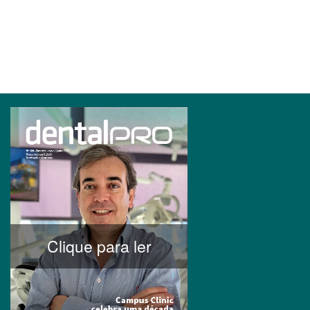
Clique para ler