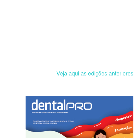
Veja aqui as edições anteriores