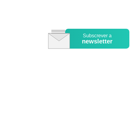
Subscrever a
newsletter