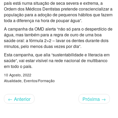
país está numa situação de seca severa e extrema, a
Ordem dos Médicos Dentistas pretende consciencializar a
população para a adoção de pequenos hábitos que fazem
toda a diferença na hora de poupar água”.
A campanha da OMD alerta “não só para o desperdício de
água, mas também para a regra de ouro de uma boa
saúde oral: a fórmula 2×2 – lavar os dentes durante dois
minutos, pelo menos duas vezes por dia”.
Esta campanha, que alia “sustentabilidade e literacia em
saúde”, vai estar visível na rede nacional de multibanco
em todo o país.
10 Agosto, 2022
Atualidade
Eventos/Formação
←
Anterior
Próxima
→