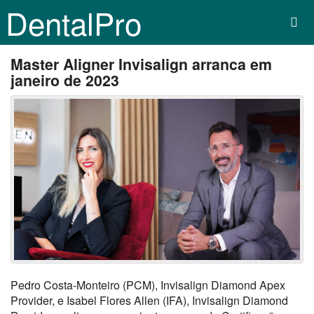
DentalPro
Master Aligner Invisalign arranca em
janeiro de 2023
Pedro Costa-Monteiro (PCM), Invisalign Diamond Apex
Provider, e Isabel Flores Allen (IFA), Invisalign Diamond