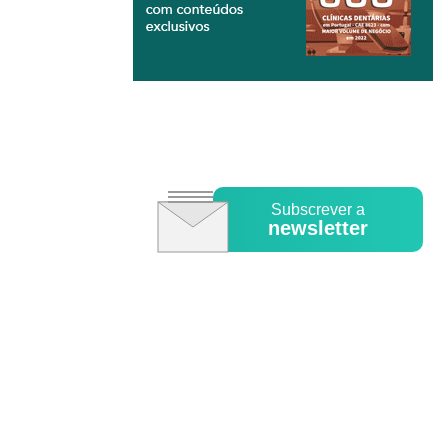
Subscrever a
newsletter