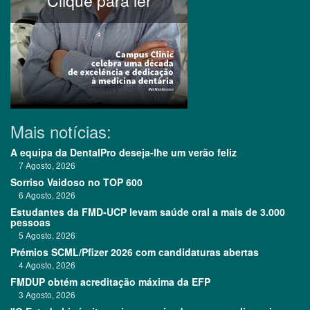
Clique para ler
Mais notícias:
A equipa da DentalPro deseja-lhe um verão feliz
7 Agosto, 2026
Sorriso Vaidoso no TOP 600
6 Agosto, 2026
Estudantes da FMD-UCP levam saúde oral a mais de 3.000
pessoas
5 Agosto, 2026
Prémios SCML/Pfizer 2026 com candidaturas abertas
4 Agosto, 2026
FMDUP obtém acreditação máxima da EFP
3 Agosto, 2026