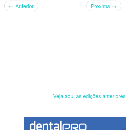
←
Anterior
Próxima
→
Veja aqui as edições anteriores