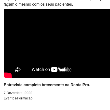
façam o mesmo com os seus pacientes.
Entrevista completa brevemente na DentalPro.
7 Dezembro, 2022
Eventos/Formação