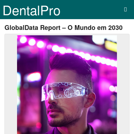
DentalPro
GlobalData Report – O Mundo em 2030