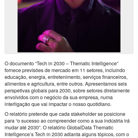
O documento “Tech in 2030 – Thematic Intelligence”
fornece previsões de mercado em 11 setores, incluindo
educação, energia, entretenimento, serviços financeiros,
alimentos e agricultura, entre outros. Apresentamos seis
perspetivas globais para 2030, sobre setores diretamente
envolvidos com o negócio da sua empresa, numa
interligação que vai impactar o nosso quotidiano.
O relatório pretende que cada stakeholder se posicione
para “o sucesso ao compreender como a sua indústria irá
mudar até 2030”. O relatório GlobalData Thematic
Intelligence’s Tech in 2030 adianta alguns tópicos, com o