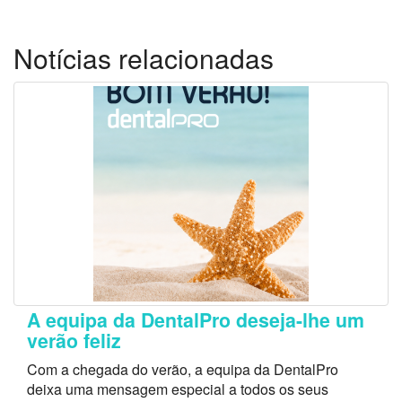
Notícias relacionadas
A equipa da DentalPro deseja-lhe um
verão feliz
Com a chegada do verão, a equipa da DentalPro
deixa uma mensagem especial a todos os seus