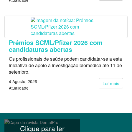
Atualidade
Prémios SCML/Pfizer 2026 com
candidaturas abertas
Os profissionais de saúde podem candidatar-se a esta
iniciativa de apoio à investigação biomédica até 11 de
setembro.
4 Agosto, 2026
Ler mais
Atualidade
Clique para ler