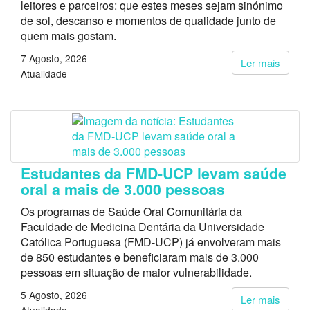
leitores e parceiros: que estes meses sejam sinónimo
de sol, descanso e momentos de qualidade junto de
quem mais gostam.
7 Agosto, 2026
Ler mais
Atualidade
Estudantes da FMD-UCP levam saúde
oral a mais de 3.000 pessoas
Os programas de Saúde Oral Comunitária da
Faculdade de Medicina Dentária da Universidade
Católica Portuguesa (FMD-UCP) já envolveram mais
de 850 estudantes e beneficiaram mais de 3.000
pessoas em situação de maior vulnerabilidade.
5 Agosto, 2026
Ler mais