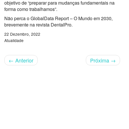
objetivo de “preparar para mudanças fundamentais na
forma como trabalhamos”.
Não perca o GlobalData Report – O Mundo em 2030,
brevemente na revista DentalPro.
22 Dezembro, 2022
Atualidade
←
Anterior
Próxima
→