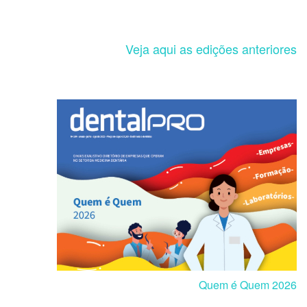
Veja aqui as edições anteriores
Quem é Quem 2026