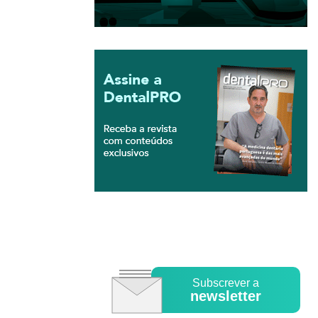
Subscrever a
newsletter