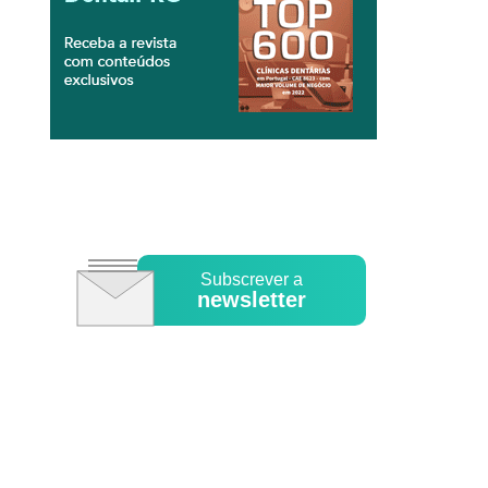
Subscrever a
newsletter