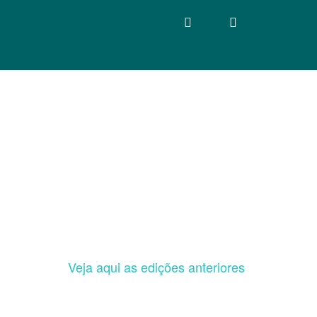
Veja aqui as edições anteriores