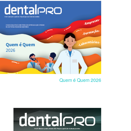
Quem é Quem 2026