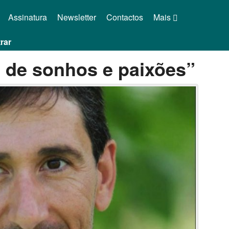
Assinatura
Newsletter
Contactos
Mais
rar
a de sonhos e paixões”