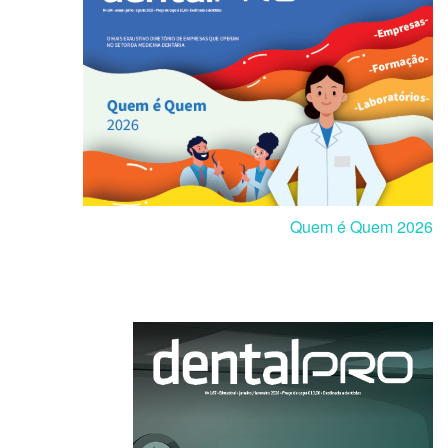
Quem é Quem 2026