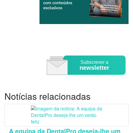
Subscrever a
newsletter
Notícias relacionadas
A equipa da DentalPro deseja-lhe um