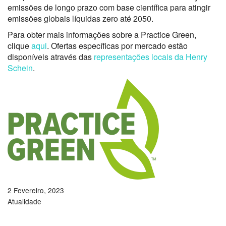
emissões de longo prazo com base científica para atingir
emissões globais líquidas zero até 2050.
Para obter mais informações sobre a Practice Green,
clique
aqui
. Ofertas específicas por mercado estão
disponíveis através das
representações locais da Henry
Schein
.
2 Fevereiro, 2023
Atualidade