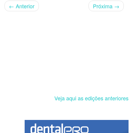
←
Anterior
Próxima
→
Veja aqui as edições anteriores