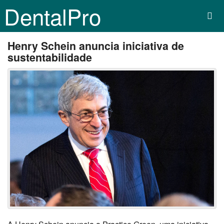
DentalPro
Henry Schein anuncia iniciativa de
sustentabilidade