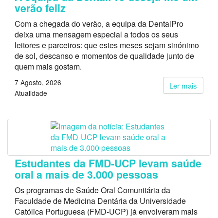
verão feliz
Com a chegada do verão, a equipa da DentalPro
deixa uma mensagem especial a todos os seus
leitores e parceiros: que estes meses sejam sinónimo
de sol, descanso e momentos de qualidade junto de
quem mais gostam.
7 Agosto, 2026
Ler mais
Atualidade
Estudantes da FMD-UCP levam saúde
oral a mais de 3.000 pessoas
Os programas de Saúde Oral Comunitária da
Faculdade de Medicina Dentária da Universidade
Católica Portuguesa (FMD-UCP) já envolveram mais