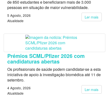
de 850 estudantes e beneficiaram mais de 3.000
pessoas em situação de maior vulnerabilidade.
5 Agosto, 2026
Ler mais
Atualidade
Prémios SCML/Pfizer 2026 com
candidaturas abertas
Os profissionais de saúde podem candidatar-se a esta
iniciativa de apoio à investigação biomédica até 11 de
setembro.
4 Agosto, 2026
Ler mais
Atualidade