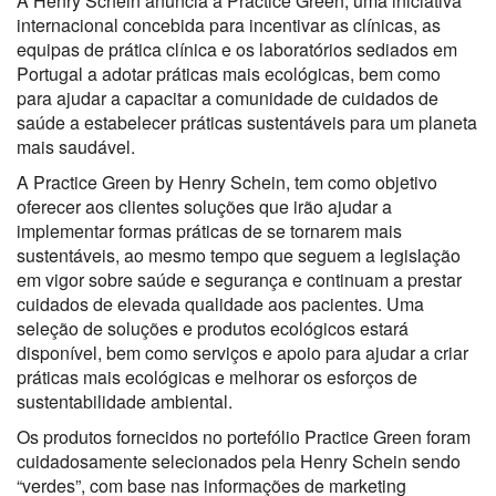
A Henry Schein anuncia a Practice Green, uma iniciativa
internacional concebida para incentivar as clínicas, as
equipas de prática clínica e os laboratórios sediados em
Portugal a adotar práticas mais ecológicas, bem como
para ajudar a capacitar a comunidade de cuidados de
saúde a estabelecer práticas sustentáveis para um planeta
mais saudável.
A Practice Green by Henry Schein, tem como objetivo
oferecer aos clientes soluções que irão ajudar a
implementar formas práticas de se tornarem mais
sustentáveis, ao mesmo tempo que seguem a legislação
em vigor sobre saúde e segurança e continuam a prestar
cuidados de elevada qualidade aos pacientes. Uma
seleção de soluções e produtos ecológicos estará
disponível, bem como serviços e apoio para ajudar a criar
práticas mais ecológicas e melhorar os esforços de
sustentabilidade ambiental.
Os produtos fornecidos no portefólio Practice Green foram
cuidadosamente selecionados pela Henry Schein sendo
“verdes”, com base nas informações de marketing