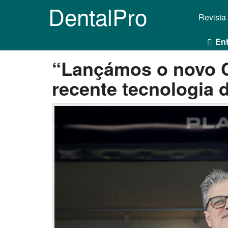
DentalPro
Revista
Ent
“Lançámos o novo 
recente tecnologia