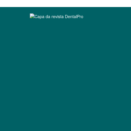
Clique para ler