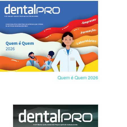
Quem é Quem 2026