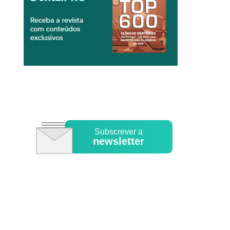
Subscrever a
newsletter