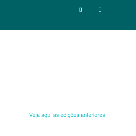
Veja aqui as edições anteriores