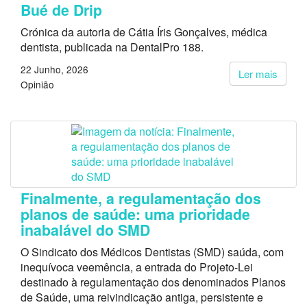
Bué de Drip
Crónica da autoria de Cátia Íris Gonçalves, médica
dentista, publicada na DentalPro 188.
22 Junho, 2026
Ler mais
Opinião
Finalmente, a regulamentação dos
planos de saúde: uma prioridade
inabalável do SMD
O Sindicato dos Médicos Dentistas (SMD) saúda, com
inequívoca veemência, a entrada do Projeto-Lei
destinado à regulamentação dos denominados Planos
de Saúde, uma reivindicação antiga, persistente e