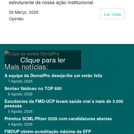
estruturante da nossa ação institucional.
26 Março, 2026
Ler mais
Opinião
Clique para ler
Mais notícias:
A equipa da DentalPro deseja-lhe um verão feliz
7 Agosto, 2026
Sorriso Vaidoso no TOP 600
6 Agosto, 2026
Estudantes da FMD-UCP levam saúde oral a mais de 3.000
pessoas
5 Agosto, 2026
Prémios SCML/Pfizer 2026 com candidaturas abertas
4 Agosto, 2026
FMDUP obtém acreditação máxima da EFP