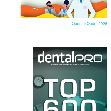
Quem é Quem 2026