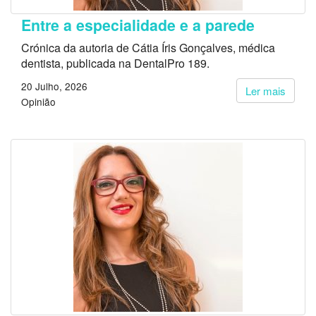
Entre a especialidade e a parede
Crónica da autoria de Cátia Íris Gonçalves, médica
dentista, publicada na DentalPro 189.
20 Julho, 2026
Ler mais
Opinião