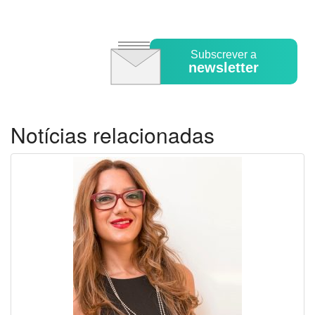
Subscrever a
newsletter
Notícias relacionadas