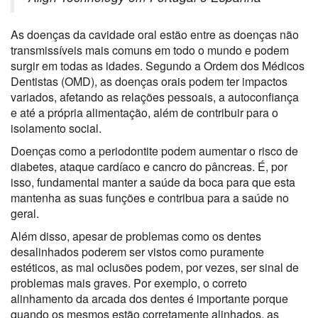
As doenças da cavidade oral estão entre as doenças não
transmissíveis mais comuns em todo o mundo e podem
surgir em todas as idades. Segundo a Ordem dos Médicos
Dentistas (OMD), as doenças orais podem ter impactos
variados, afetando as relações pessoais, a autoconfiança
e até a própria alimentação, além de contribuir para o
isolamento social.
Doenças como a periodontite podem aumentar o risco de
diabetes, ataque cardíaco e cancro do pâncreas. É, por
isso, fundamental manter a saúde da boca para que esta
mantenha as suas funções e contribua para a saúde no
geral.
Além disso, apesar de problemas como os dentes
desalinhados poderem ser vistos como puramente
estéticos, as mal oclusões podem, por vezes, ser sinal de
problemas mais graves. Por exemplo, o correto
alinhamento da arcada dos dentes é importante porque
quando os mesmos estão corretamente alinhados, as