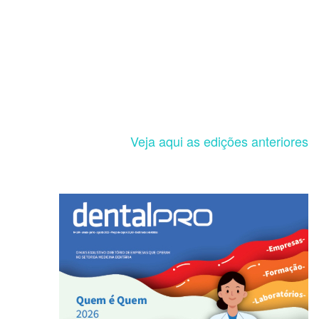
Veja aqui as edições anteriores