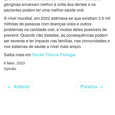
gengivas encaixam melhor à volta dos dentes e os
pacientes podem ter uma melhor saúde oral.
A nível mundial, em 2022 estimava-se que existiam 3.5 mil
milhões de pessoas com doenças orais e outros
problemas na cavidade oral, e muitos deles possíveis de
prevenir. Quando não tratadas, as consequências podem
ser severas e ter impacto nas famílias, nas comunidades e
nos sistemas de saúde a nível mais amplo.
Saiba mais em
Dental Tribune Portugal.
9 Maio, 2023
Opinião
←
Anterior
Próxima
→