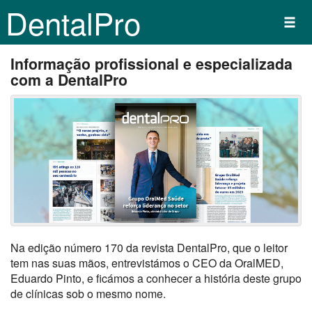
DentalPro
Informação profissional e especializada
com a DentalPro
Na edição número 170 da revista DentalPro, que o leitor
tem nas suas mãos, entrevistámos o CEO da OralMED,
Eduardo Pinto, e ficámos a conhecer a história deste grupo
de clínicas sob o mesmo nome.