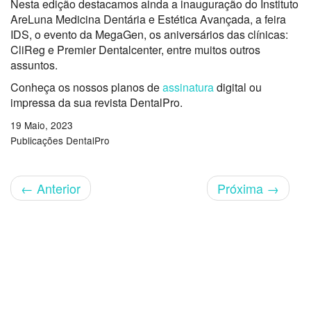
Nesta edição destacamos ainda a inauguração do Instituto
AreLuna Medicina Dentária e Estética Avançada, a feira
IDS, o evento da MegaGen, os aniversários das clínicas:
CliReg e Premier Dentalcenter, entre muitos outros
assuntos.
Conheça os nossos planos de
assinatura
digital ou
impressa da sua revista DentalPro.
19 Maio, 2023
Publicações DentalPro
←
Anterior
Próxima
→