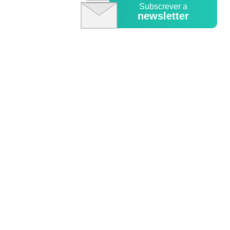
Subscrever a
newsletter