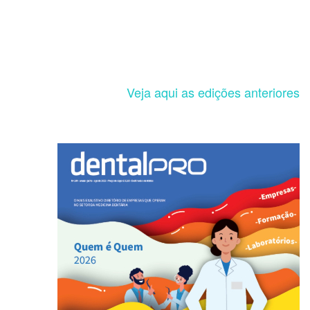
Veja aqui as edições anteriores