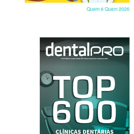
Quem é Quem 2026