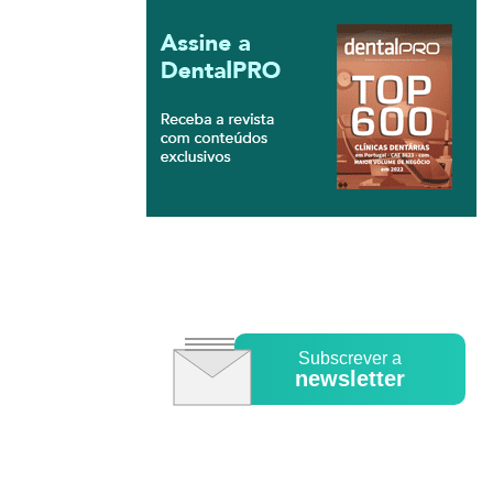
Subscrever a
newsletter