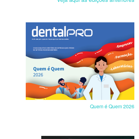
Quem é Quem 2026