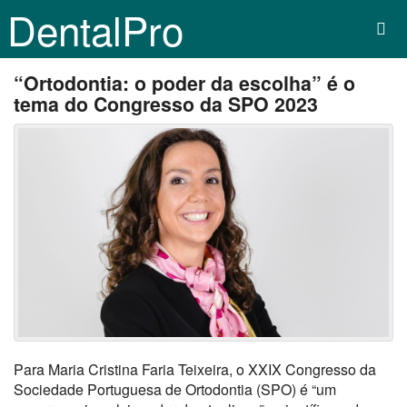
DentalPro
“Ortodontia: o poder da escolha” é o
tema do Congresso da SPO 2023
Para Maria Cristina Faria Teixeira, o XXIX Congresso da
Sociedade Portuguesa de Ortodontia (SPO) é “um