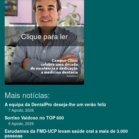
Clique para ler
Mais notícias:
A equipa da DentalPro deseja-lhe um verão feliz
7 Agosto, 2026
Sorriso Vaidoso no TOP 600
6 Agosto, 2026
Estudantes da FMD-UCP levam saúde oral a mais de 3.000
pessoas